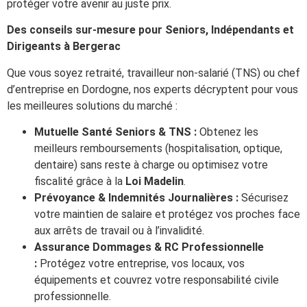
protéger votre avenir au juste prix.
Des conseils sur-mesure pour Seniors, Indépendants et
Dirigeants à Bergerac
Que vous soyez retraité, travailleur non-salarié (TNS) ou chef
d’entreprise en Dordogne, nos experts décryptent pour vous
les meilleures solutions du marché :
Mutuelle Santé Seniors & TNS :
Obtenez les
meilleurs remboursements (hospitalisation, optique,
dentaire) sans reste à charge ou optimisez votre
fiscalité grâce à la
Loi Madelin
.
Prévoyance & Indemnités Journalières :
Sécurisez
votre maintien de salaire et protégez vos proches face
aux arrêts de travail ou à l’invalidité.
Assurance Dommages & RC Professionnelle
:
Protégez votre entreprise, vos locaux, vos
équipements et couvrez votre responsabilité civile
professionnelle.