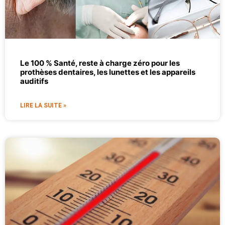
Le 100 % Santé, reste à charge zéro pour les
prothèses dentaires, les lunettes et les appareils
auditifs
LIRE LA SUITE »