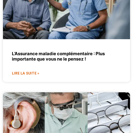
L’Assurance maladie complémentaire : Plus
importante que vous ne le pensez !
LIRE LA SUITE »