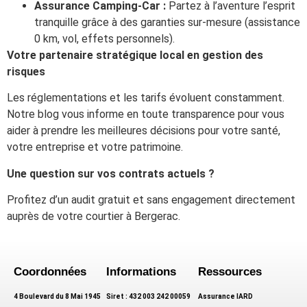
Assurance Camping-Car :
Partez à l’aventure l’esprit
tranquille grâce à des garanties sur-mesure (assistance
0 km, vol, effets personnels).
Votre partenaire stratégique local en gestion des
risques
Les réglementations et les tarifs évoluent constamment.
Notre blog vous informe en toute transparence pour vous
aider à prendre les meilleures décisions pour votre santé,
votre entreprise et votre patrimoine.
Une question sur vos contrats actuels ?
Profitez d’un audit gratuit et sans engagement directement
auprès de votre courtier à Bergerac.
Coordonnées
Informations
Ressources
4 Boulevard du 8 Mai 1945
Siret : 432 003 242 00059
Assurance IARD