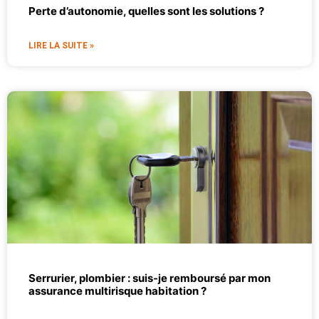
Perte d’autonomie, quelles sont les solutions ?
LIRE LA SUITE »
Serrurier, plombier : suis-je remboursé par mon
assurance multirisque habitation ?