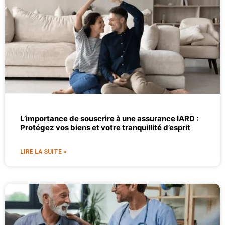
L’importance de souscrire à une assurance IARD :
Protégez vos biens et votre tranquillité d’esprit
LIRE LA SUITE »