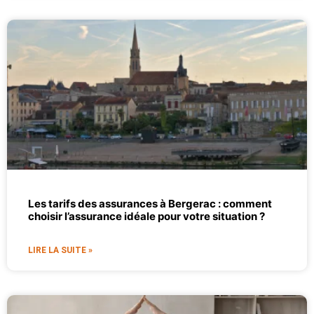
Les tarifs des assurances à Bergerac : comment
choisir l’assurance idéale pour votre situation ?
LIRE LA SUITE »