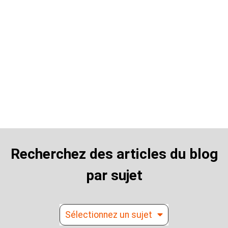
Blog
Recherchez des articles du blog
par sujet
Sélectionnez un sujet