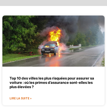
Top 10 des villes les plus risquées pour assurer sa
voiture : où les primes d’assurance sont-elles les
plus élevées ?
LIRE LA SUITE »