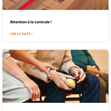
Attention à la canicule !
LIRE LA SUITE »