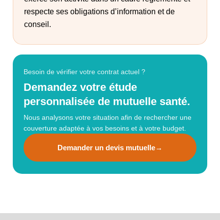
respecte ses obligations d’information et de
conseil.
Besoin de vérifier votre contrat actuel ?
Demandez votre étude
personnalisée de mutuelle santé.
Nous analysons votre situation afin de rechercher une
couverture adaptée à vos besoins et à votre budget.
Demander un devis mutuelle
→