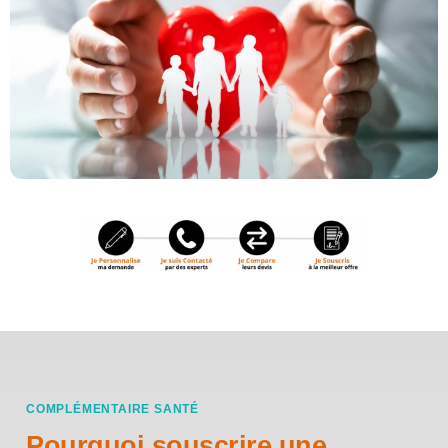
COMPLÉMENTAIRE SANTÉ
Pourquoi souscrire une