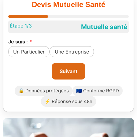
Devis Mutuelle Santé
Étape 1/3
Mutuelle santé
Je suis :
Un Particulier
Une Entreprise
Suivant
🔒 Données protégées
🇪🇺 Conforme RGPD
⚡ Réponse sous 48h