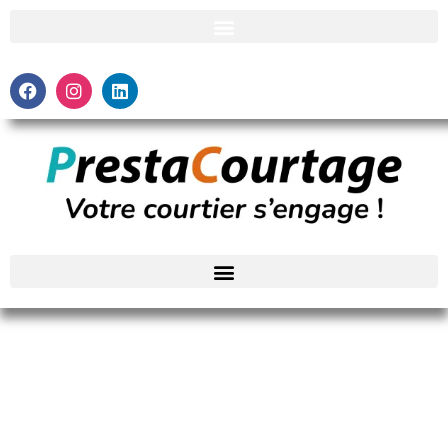
Assurance Mutuelle Santé