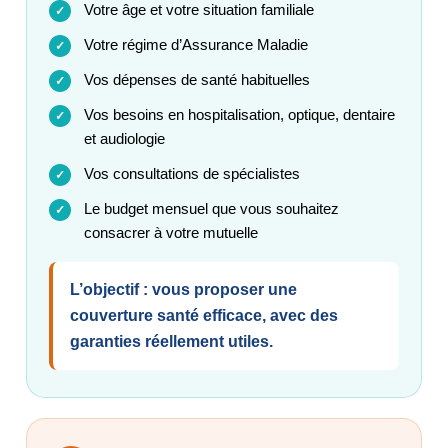
Votre âge et votre situation familiale
✓
Votre régime d’Assurance Maladie
✓
Vos dépenses de santé habituelles
✓
Vos besoins en hospitalisation, optique, dentaire
✓
et audiologie
Vos consultations de spécialistes
✓
Le budget mensuel que vous souhaitez
✓
consacrer à votre mutuelle
L’objectif : vous proposer une
couverture santé efficace, avec des
garanties réellement utiles.