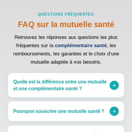
QUESTIONS FRÉQUENTES
FAQ sur la mutuelle santé
Retrouvez les réponses aux questions les plus
fréquentes sur la
complémentaire santé
, les
remboursements, les garanties et le choix d’une
mutuelle adaptée à vos besoins.
Quelle est la différence entre une mutuelle
+
et une complémentaire santé ?
+
Pourquoi souscrire une mutuelle santé ?