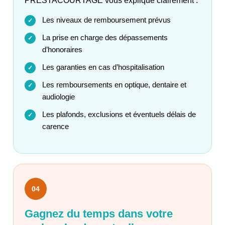
PRESTACOURTAGE vous explique clairement :
Les niveaux de remboursement prévus
✓
La prise en charge des dépassements
✓
d’honoraires
Les garanties en cas d’hospitalisation
✓
Les remboursements en optique, dentaire et
✓
audiologie
Les plafonds, exclusions et éventuels délais de
✓
carence
04
Gagnez du temps dans votre