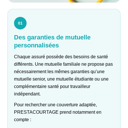
01
Des garanties de mutuelle
personnalisées
Chaque assuré possède des besoins de santé
différents. Une mutuelle familiale ne propose pas
nécessairement les mêmes garanties qu’une
mutuelle senior, une mutuelle étudiante ou une
complémentaire santé pour travailleur
indépendant.
Pour rechercher une couverture adaptée,
PRESTACOURTAGE prend notamment en
compte :