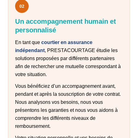
02
Un accompagnement humain et
personnalisé
En tant que
courtier en assurance
indépendant
, PRESTACOURTAGE étudie les
solutions proposées par différents partenaires
afin de rechercher une mutuelle correspondant à
votre situation.
Vous bénéficiez d’un accompagnement avant,
pendant et après la souscription de votre contrat.
Nous analysons vos besoins, nous vous
présentons les garanties et nous vous aidons à
comprendre les différents niveaux de
remboursement.
Votre situation personnelle et vos besoins de