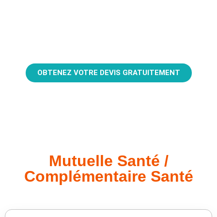
Votre santé aujourd’hui, votre sérénité demain.
OBTENEZ VOTRE DEVIS GRATUITEMENT
Mutuelle Santé /
Complémentaire Santé