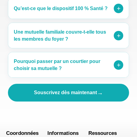
+
Qu’est-ce que le dispositif 100 % Santé ?
Une mutuelle familiale couvre-t-elle tous
+
les membres du foyer ?
Pourquoi passer par un courtier pour
+
choisir sa mutuelle ?
→
Souscrivez dès maintenant
Coordonnées
Informations
Ressources