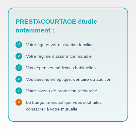
PRESTACOURTAGE étudie
notamment :
Votre âge et votre situation familiale
✓
Votre régime d’assurance maladie
✓
Vos dépenses médicales habituelles
✓
Vos besoins en optique, dentaire ou audition
✓
Votre niveau de protection recherché
✓
Le budget mensuel que vous souhaitez
✓
consacrer à votre mutuelle