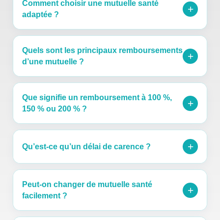
Comment choisir une mutuelle santé
+
adaptée ?
Quels sont les principaux remboursements
+
d’une mutuelle ?
Que signifie un remboursement à 100 %,
+
150 % ou 200 % ?
+
Qu’est-ce qu’un délai de carence ?
Peut-on changer de mutuelle santé
+
facilement ?