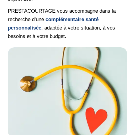
PRESTACOURTAGE vous accompagne dans la
recherche d’une
complémentaire santé
personnalisée
, adaptée à votre situation, à vos
besoins et à votre budget.