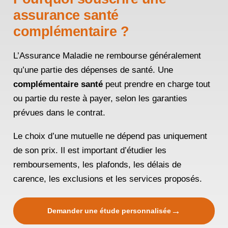
assurance santé
complémentaire ?
L’Assurance Maladie ne rembourse généralement
qu’une partie des dépenses de santé. Une
complémentaire santé
peut prendre en charge tout
ou partie du reste à payer, selon les garanties
prévues dans le contrat.
Le choix d’une mutuelle ne dépend pas uniquement
de son prix. Il est important d’étudier les
remboursements, les plafonds, les délais de
carence, les exclusions et les services proposés.
→
Demander une étude personnalisée