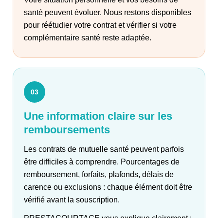
santé peuvent évoluer. Nous restons disponibles
pour réétudier votre contrat et vérifier si votre
complémentaire santé reste adaptée.
03
Une information claire sur les
remboursements
Les contrats de mutuelle santé peuvent parfois
être difficiles à comprendre. Pourcentages de
remboursement, forfaits, plafonds, délais de
carence ou exclusions : chaque élément doit être
vérifié avant la souscription.