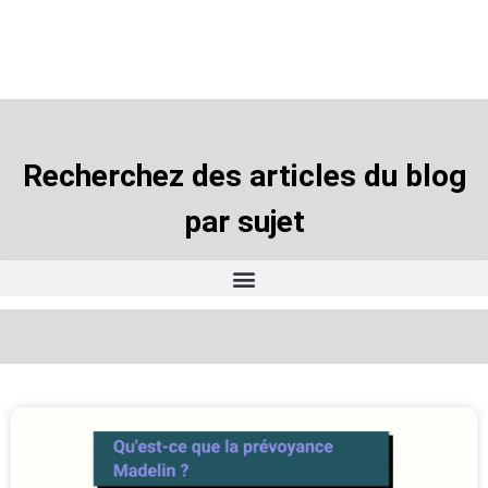
domaine de l’assurance
Recherchez des articles du blog
par sujet