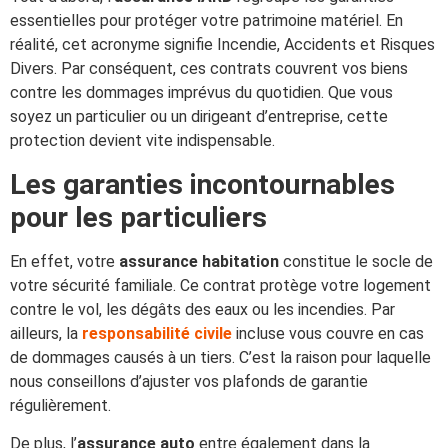
essentielles pour protéger votre patrimoine matériel. En
réalité, cet acronyme signifie Incendie, Accidents et Risques
Divers. Par conséquent, ces contrats couvrent vos biens
contre les dommages imprévus du quotidien. Que vous
soyez un particulier ou un dirigeant d’entreprise, cette
protection devient vite indispensable.
Les garanties incontournables
pour les particuliers
En effet, votre
assurance habitation
constitue le socle de
votre sécurité familiale. Ce contrat protège votre logement
contre le vol, les dégâts des eaux ou les incendies. Par
ailleurs, la
responsabilité civile
incluse vous couvre en cas
de dommages causés à un tiers. C’est la raison pour laquelle
nous conseillons d’ajuster vos plafonds de garantie
régulièrement.
De plus, l’
assurance auto
entre également dans la