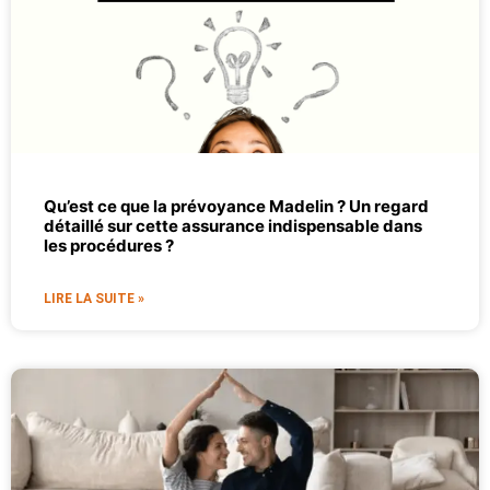
Qu’est ce que la prévoyance Madelin ? Un regard
détaillé sur cette assurance indispensable dans
les procédures ?
LIRE LA SUITE »