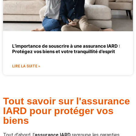
L’importance de souscrire à une assurance IARD :
Protégez vos biens et votre tranquillité d’esprit
LIRE LA SUITE »
Tout savoir sur l'assurance
IARD pour protéger vos
biens
Tout d’abord, l’
assurance IARD
regroupe les garanties