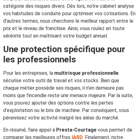
catégorie des risques divers. Dès lors, notre cabinet analyse
vos habitudes de conduite pour optimiser vos cotisations. En
d’autres termes, nous cherchons le meilleur rapport entre le
prix et le niveau de franchise. Ainsi, vous roulez en toute
sérénité tout en maîtrisant votre budget annuel.
Une protection spécifique pour
les professionnels
Pour les entreprises, la
multirisque professionnelle
sécurise votre outil de travail et vos stocks. Bien que
chaque métier possède ses risques, il n’en demeure pas
moins que l’incendie reste une menace majeure. Par la suite,
vous pouvez ajouter des options contre les pertes
d’exploitation ou le bris de machine. Par conséquent, vous
pérennisez votre activité malgré les aléas du marché.
En résumé, faire appel à
Presta-Courtage
vous permet de
comparer les meilleures offres
IARD
. Finalement, notre