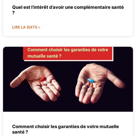
Quel est l’intérêt d’avoir une complémentaire santé
?
LIRE LA SUITE »
Comment choisir les garanties de votre mutuelle
santé ?