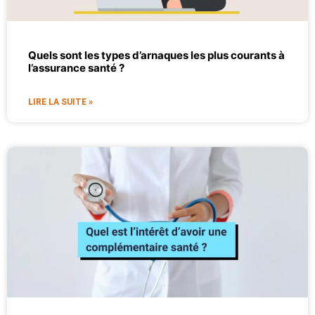
Quels sont les types d’arnaques les plus courants à
l’assurance santé ?
LIRE LA SUITE »