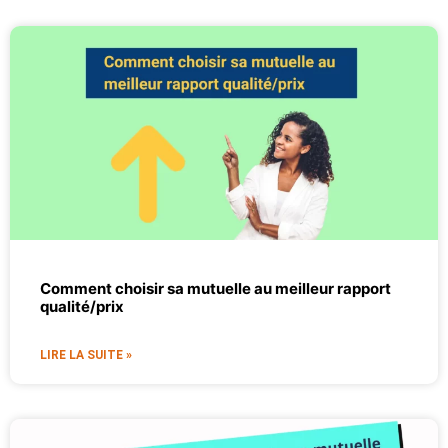
Comment choisir sa mutuelle au meilleur rapport
qualité/prix
LIRE LA SUITE »