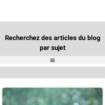
domaine de l’assurance
Recherchez des articles du blog
par sujet