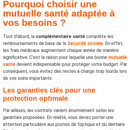
Pourquoi choisir une
mutuelle santé adaptée à
vos besoins ?
Tout d’abord, la
complémentaire santé
complète les
remboursements de base de la
Sécurité sociale
. En effet,
les frais médicaux augmentent chaque année de manière
significative. C’est la raison pour laquelle une bonne
mutuelle
santé
devient indispensable pour protéger votre budget. Par
conséquent, vous évitez des restes à charge trop lourds lors
de vos soins importants.
Les garanties clés pour une
protection optimale
Par ailleurs, les contrats varient énormément selon les
garanties proposées. En réalité, vous devez porter une
attention particulière aux postes de l’optique et du dentaire.