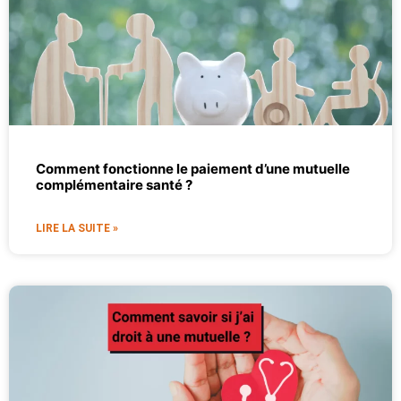
Comment fonctionne le paiement d’une mutuelle
complémentaire santé ?
LIRE LA SUITE »