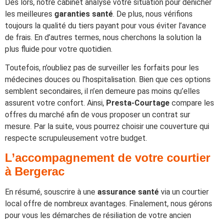
Dès lors, notre cabinet analyse votre situation pour dénicher
les meilleures
garanties santé
. De plus, nous vérifions
toujours la qualité du tiers payant pour vous éviter l’avance
de frais. En d’autres termes, nous cherchons la solution la
plus fluide pour votre quotidien.
Toutefois, n’oubliez pas de surveiller les forfaits pour les
médecines douces ou l’hospitalisation. Bien que ces options
semblent secondaires, il n’en demeure pas moins qu’elles
assurent votre confort. Ainsi,
Presta-Courtage
compare les
offres du marché afin de vous proposer un contrat sur
mesure. Par la suite, vous pourrez choisir une couverture qui
respecte scrupuleusement votre budget.
L’accompagnement de votre courtier
à Bergerac
En résumé, souscrire à une
assurance santé
via un courtier
local offre de nombreux avantages. Finalement, nous gérons
pour vous les démarches de résiliation de votre ancien