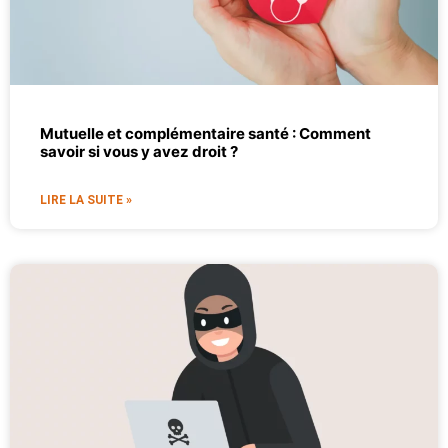
Mutuelle et complémentaire santé : Comment
savoir si vous y avez droit ?
LIRE LA SUITE »