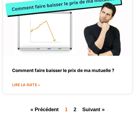
Comment faire baisser le prix de ma mutuelle ?
LIRE LA SUITE »
« Précédent
1
2
Suivant »