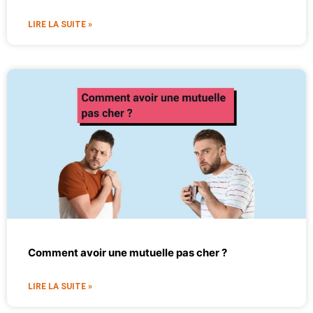
LIRE LA SUITE »
Comment avoir une mutuelle pas cher ?
LIRE LA SUITE »