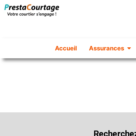
Accueil
Assurances
Regard d’expert
Recherchez