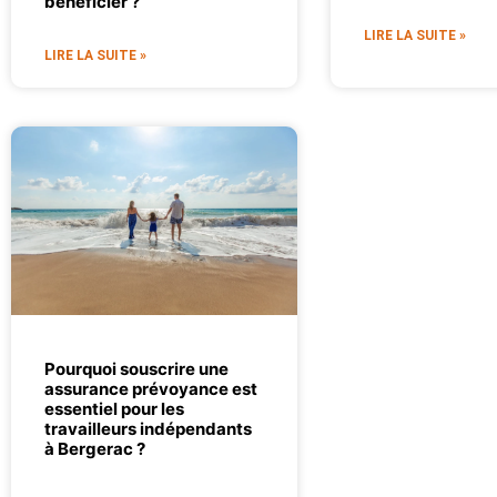
bénéficier ?
LIRE LA SUITE »
LIRE LA SUITE »
Pourquoi souscrire une
assurance prévoyance est
essentiel pour les
travailleurs indépendants
à Bergerac ?