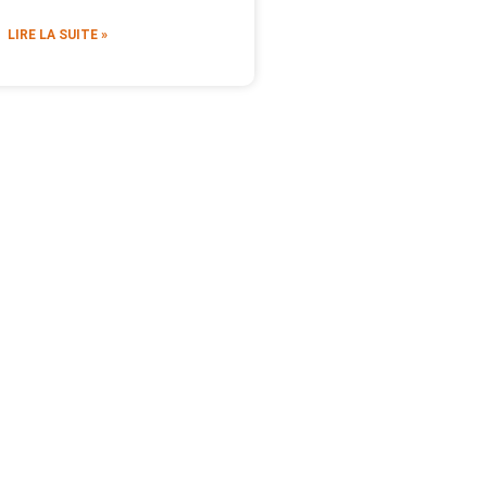
LIRE LA SUITE »