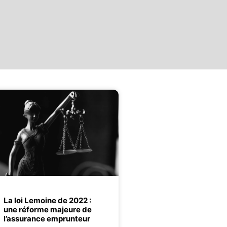
La loi Lemoine de 2022 :
une réforme majeure de
l’assurance emprunteur