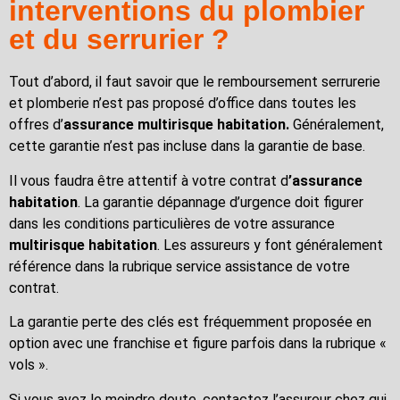
interventions du plombier
et du serrurier ?
Tout d’abord, il faut savoir que le remboursement serrurerie
et plomberie n’est pas proposé d’office dans toutes les
offres d’
assurance multirisque habitation.
Généralement,
cette garantie n’est pas incluse dans la garantie de base.
Il vous faudra être attentif à votre contrat d
’assurance
habitation
. La garantie dépannage d’urgence doit figurer
dans les conditions particulières de votre assurance
multirisque habitation
. Les assureurs y font généralement
référence dans la rubrique service assistance de votre
contrat.
La garantie perte des clés est fréquemment proposée en
option avec une franchise et figure parfois dans la rubrique «
vols ».
Si vous avez le moindre doute, contactez l’assureur chez qui