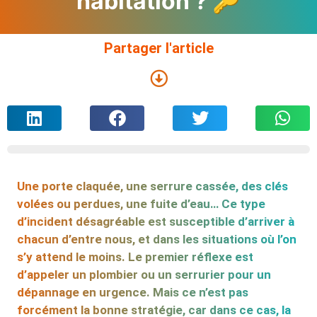
habitation ? 🔑
Partager l'article
Une porte claquée, une serrure cassée, des clés
volées ou perdues, une fuite d’eau… Ce type
d’incident désagréable est susceptible d’arriver à
chacun d’entre nous, et dans les situations où l’on
s’y attend le moins. Le premier réflexe est
d’appeler un plombier ou un serrurier pour un
dépannage en urgence. Mais ce n’est pas
forcément la bonne stratégie, car dans ce cas, la