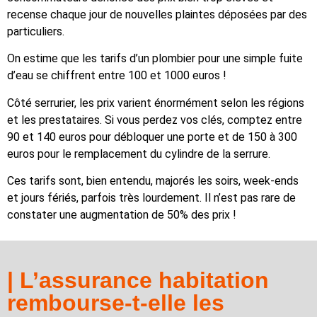
recense chaque jour de nouvelles plaintes déposées par des
particuliers.
On estime que les tarifs d’un plombier pour une simple fuite
d’eau se chiffrent entre 100 et 1000 euros !
Côté serrurier, les prix varient énormément selon les régions
et les prestataires. Si vous perdez vos clés, comptez entre
90 et 140 euros pour débloquer une porte et de 150 à 300
euros pour le remplacement du cylindre de la serrure.
Ces tarifs sont, bien entendu, majorés les soirs, week-ends
et jours fériés, parfois très lourdement. Il n’est pas rare de
constater une augmentation de 50% des prix !
| L’assurance habitation
rembourse-t-elle les