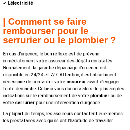
✔ L’
électricité
| Comment se faire
rembourser pour le
serrurier ou le plombier ?
En cas d’urgence, le bon réflexe est de prévenir
immédiatement votre assureur des dégâts constatés.
Normalement, la garantie dépannage d’urgence est
disponible en 24/24 et 7/7. Attention, il est absolument
nécessaire de contacter votre
assureur
avant d’engager
toute démarche. Celui-ci vous donnera alors de plus amples
indications sur le remboursement de votre
plombier
ou de
votre
serrurier
pour une intervention d’urgence.
La plupart du temps, les assureurs contactent eux-mêmes
les prestataires avec qui ils ont l’habitude de travailler.