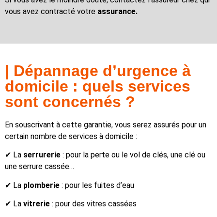
vous avez contracté votre
assurance.
| Dépannage d’urgence à
domicile : quels services
sont concernés ?
En souscrivant à cette garantie, vous serez assurés pour un
certain nombre de services à domicile :
✔ La
serrurerie
: pour la perte ou le vol de clés, une clé ou
une serrure cassée…
✔ La
plomberie
: pour les fuites d’eau
✔ La
vitrerie
: pour des vitres cassées