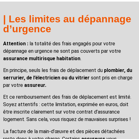
| Les limites au dépannage
d’urgence
Attention :
la totalité des frais engagés pour votre
dépannage en urgence ne sont pas couverts par votre
assurance multirisque habitation
.
En principe, seuls les frais de déplacement du
plombier, du
serrurier, de l’électricien ou du vitrier
sont pris en charge
par votre
assureur.
Et ce remboursement des frais de déplacement est limité.
Soyez attentifs : cette limitation, exprimée en euros, doit
être inscrite clairement sur votre contrat d’assurance
logement. Sans cela, vous risquez de mauvaises surprises !
La facture de la main-d’œuvre et des pièces détachées
reste donc à votre charge. Certains
assureurs
vous