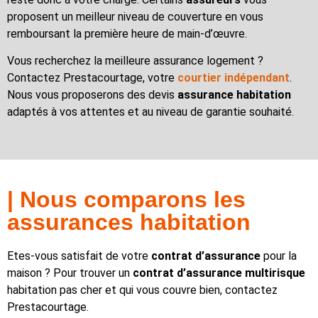
proposent un meilleur niveau de couverture en vous
remboursant la première heure de main-d’œuvre.
Vous recherchez la meilleure assurance logement ?
Contactez Prestacourtage, votre
courtier indépendant
.
Nous vous proposerons des devis
assurance habitation
adaptés à vos attentes et au niveau de garantie souhaité.
| Nous comparons les
assurances habitation
Etes-vous satisfait de votre
contrat d’assurance
pour la
maison ? Pour trouver un
contrat d’assurance multirisque
habitation pas cher et qui vous couvre bien, contactez
Prestacourtage.