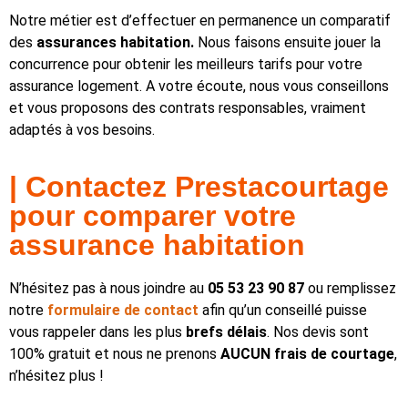
Notre métier est d’effectuer en permanence un comparatif
des
assurances habitation.
Nous faisons ensuite jouer la
concurrence pour obtenir les meilleurs tarifs pour votre
assurance logement. A votre écoute, nous vous conseillons
et vous proposons des contrats responsables, vraiment
adaptés à vos besoins.
| Contactez Prestacourtage
pour comparer votre
assurance habitation
N’hésitez pas à nous joindre au
05 53 23 90 87
ou remplissez
notre
formulaire de contact
afin qu’un conseillé puisse
vous rappeler dans les plus
brefs délais
. Nos devis sont
100% gratuit et nous ne prenons
AUCUN frais de courtage
,
n’hésitez plus !