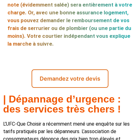
note (évidemment salée) sera entièrement à votre
charge. Or, avec une bonne
assurance logement
,
vous pouvez demander le remboursement de vos
frais de serrurier ou de plombier (ou une partie du
moins). Votre
courtier indépendant
vous explique
la marche à suivre.
Demandez votre devis
| Dépannage d’urgence :
des services très chers !
L’UFC-Que Choisir a récemment mené une enquête sur les
tarifs pratiqués par les dépanneurs. L’association de
consommateurs dénonce des prix bien trop élevés et