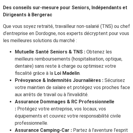
Des conseils sur-mesure pour Seniors, Indépendants et
Dirigeants à Bergerac
Que vous soyez retraité, travailleur non-salarié (TNS) ou chef
d’entreprise en Dordogne, nos experts décryptent pour vous
les meilleures solutions du marché :
Mutuelle Santé Seniors & TNS :
Obtenez les
meilleurs remboursements (hospitalisation, optique,
dentaire) sans reste à charge ou optimisez votre
fiscalité grâce à la
Loi Madelin
.
Prévoyance & Indemnités Journalières :
Sécurisez
votre maintien de salaire et protégez vos proches face
aux arrêts de travail ou à l’invalidité.
Assurance Dommages & RC Professionnelle
:
Protégez votre entreprise, vos locaux, vos
équipements et couvrez votre responsabilité civile
professionnelle.
Assurance Camping-Car :
Partez à l’aventure l’esprit