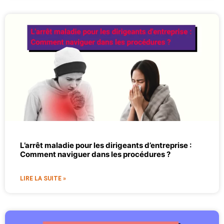
L’arrêt maladie pour les dirigeants d’entreprise :
Comment naviguer dans les procédures ?
LIRE LA SUITE »