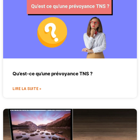
Qu’est-ce qu’une prévoyance TNS ?
LIRE LA SUITE »