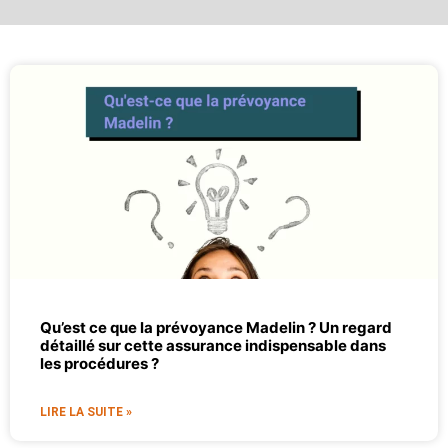
Qu’est ce que la prévoyance Madelin ? Un regard
détaillé sur cette assurance indispensable dans
les procédures ?
LIRE LA SUITE »