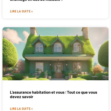
LIRE LA SUITE »
L’assurance habitation et vous : Tout ce que vous
devez savoir
LIRE LA SUITE »