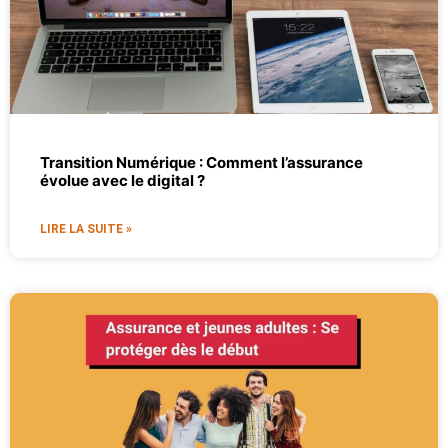
Transition Numérique : Comment l’assurance
évolue avec le digital ?
LIRE LA SUITE »