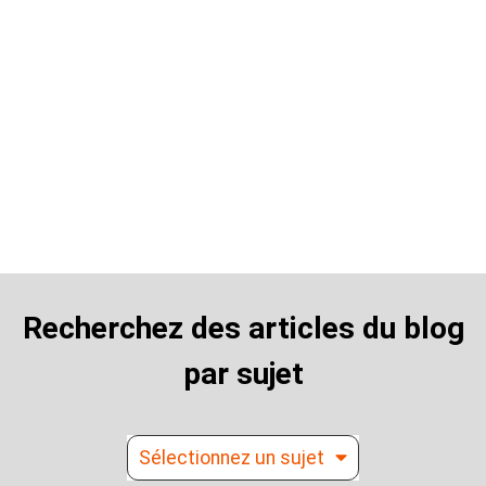
Blog
Recherchez des articles du blog
par sujet
Sélectionnez un sujet