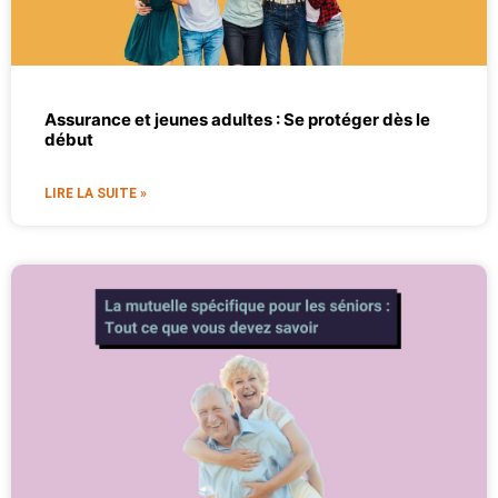
Assurance et jeunes adultes : Se protéger dès le
début
LIRE LA SUITE »