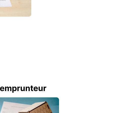
 emprunteur