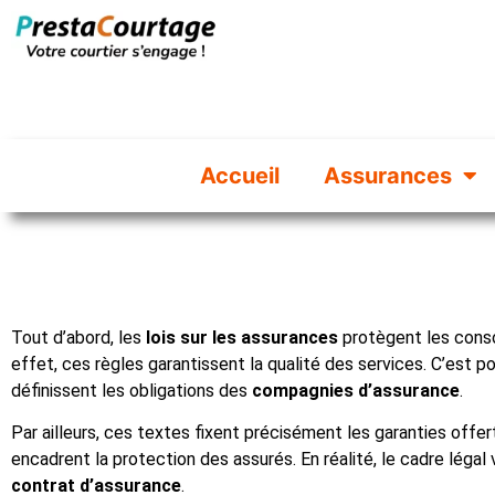
Accueil
Assurances
Tout d’abord, les
lois sur les assurances
protègent les cons
effet, ces règles garantissent la qualité des services. C’est po
définissent les obligations des
compagnies d’assurance
.
Par ailleurs, ces textes fixent précisément les garanties offert
encadrent la protection des assurés. En réalité, le cadre légal 
contrat d’assurance
.