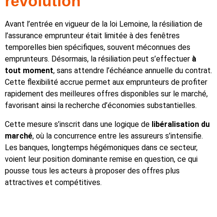
révolution
Avant l’entrée en vigueur de la loi Lemoine, la résiliation de
l’assurance emprunteur était limitée à des fenêtres
temporelles bien spécifiques, souvent méconnues des
emprunteurs. Désormais, la résiliation peut s’effectuer
à
tout moment
, sans attendre l’échéance annuelle du contrat.
Cette flexibilité accrue permet aux emprunteurs de profiter
rapidement des meilleures offres disponibles sur le marché,
favorisant ainsi la recherche d’économies substantielles.
Cette mesure s’inscrit dans une logique de
libéralisation du
marché
, où la concurrence entre les assureurs s’intensifie.
Les banques, longtemps hégémoniques dans ce secteur,
voient leur position dominante remise en question, ce qui
pousse tous les acteurs à proposer des offres plus
attractives et compétitives.