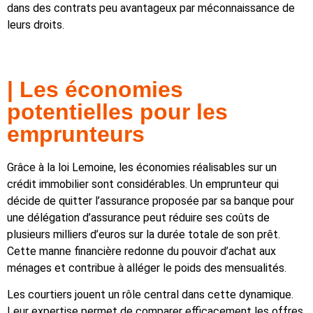
dans des contrats peu avantageux par méconnaissance de
leurs droits.
| Les économies
potentielles pour les
emprunteurs
Grâce à la loi Lemoine, les économies réalisables sur un
crédit immobilier sont considérables. Un emprunteur qui
décide de quitter l’assurance proposée par sa banque pour
une délégation d’assurance peut réduire ses coûts de
plusieurs milliers d’euros sur la durée totale de son prêt.
Cette manne financière redonne du pouvoir d’achat aux
ménages et contribue à alléger le poids des mensualités.
Les courtiers jouent un rôle central dans cette dynamique.
Leur expertise permet de comparer efficacement les offres