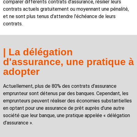
comparer différents contrats d’assurance, résilier leurs
contrats actuels gratuitement ou moyennant une pénalité,
et ne sont plus tenus d’attendre l’échéance de leurs
contrats.
| La délégation
d'assurance, une pratique à
adopter
Actuellement, plus de 80% des contrats d’assurance
emprunteur sont détenus par des banques. Cependant, les
emprunteurs peuvent réaliser des économies substantielles
en optant pour une assurance de prêt auprès d’une autre
société que leur banque, une pratique appelée « délégation
d’assurance ».