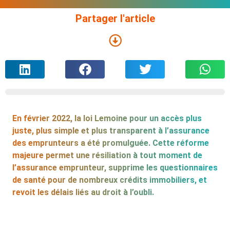
Partager l'article
En février 2022, la loi Lemoine pour un accès plus
juste, plus simple et plus transparent à l’assurance
des emprunteurs a été promulguée. Cette réforme
majeure permet une résiliation à tout moment de
l’assurance emprunteur, supprime les questionnaires
de santé pour de nombreux crédits immobiliers, et
revoit les délais liés au droit à l’oubli.