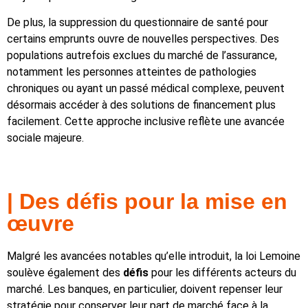
De plus, la suppression du questionnaire de santé pour
certains emprunts ouvre de nouvelles perspectives. Des
populations autrefois exclues du marché de l’assurance,
notamment les personnes atteintes de pathologies
chroniques ou ayant un passé médical complexe, peuvent
désormais accéder à des solutions de financement plus
facilement. Cette approche inclusive reflète une avancée
sociale majeure.
| Des défis pour la mise en
œuvre
Malgré les avancées notables qu’elle introduit, la loi Lemoine
soulève également des
défis
pour les différents acteurs du
marché. Les banques, en particulier, doivent repenser leur
stratégie pour conserver leur part de marché face à la