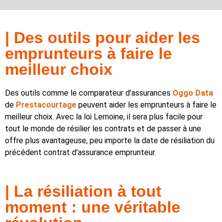
| Des outils pour aider les
emprunteurs à faire le
meilleur choix
Des outils comme le comparateur d’assurances
Oggo Data
de
Prestacourtage
peuvent aider les emprunteurs à faire le
meilleur choix. Avec la loi Lemoine, il sera plus facile pour
tout le monde de résilier les contrats et de passer à une
offre plus avantageuse, peu importe la date de résiliation du
précédent contrat d’assurance emprunteur.
| La résiliation à tout
moment : une véritable