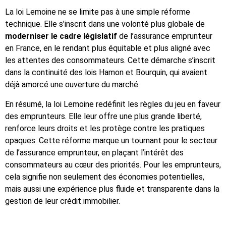
La loi Lemoine ne se limite pas à une simple réforme
technique. Elle s’inscrit dans une volonté plus globale de
moderniser le cadre législatif
de l’assurance emprunteur
en France, en le rendant plus équitable et plus aligné avec
les attentes des consommateurs. Cette démarche s’inscrit
dans la continuité des lois Hamon et Bourquin, qui avaient
déjà amorcé une ouverture du marché.
En résumé, la loi Lemoine redéfinit les règles du jeu en faveur
des emprunteurs. Elle leur offre une plus grande liberté,
renforce leurs droits et les protège contre les pratiques
opaques. Cette réforme marque un tournant pour le secteur
de l’assurance emprunteur, en plaçant l’intérêt des
consommateurs au cœur des priorités. Pour les emprunteurs,
cela signifie non seulement des économies potentielles,
mais aussi une expérience plus fluide et transparente dans la
gestion de leur crédit immobilier.