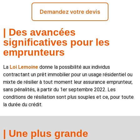
Demandez votre devis
| Des avancées
significatives pour les
emprunteurs
La
Loi Lemoine
donne la possibilité aux individus
contractant un prêt immobilier pour un usage résidentiel ou
mixte de résilier à tout moment leur assurance emprunteur,
sans pénalités, à partir du 1er septembre 2022. Les
conditions de résiliation sont plus souples et ce, pour toute
la durée du crédit.
| Une plus grande