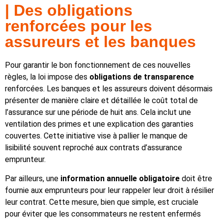
| Des obligations
renforcées pour les
assureurs et les banques
Pour garantir le bon fonctionnement de ces nouvelles
règles, la loi impose des
obligations de transparence
renforcées. Les banques et les assureurs doivent désormais
présenter de manière claire et détaillée le coût total de
l’assurance sur une période de huit ans. Cela inclut une
ventilation des primes et une explication des garanties
couvertes. Cette initiative vise à pallier le manque de
lisibilité souvent reproché aux contrats d’assurance
emprunteur.
Par ailleurs, une
information annuelle obligatoire
doit être
fournie aux emprunteurs pour leur rappeler leur droit à résilier
leur contrat. Cette mesure, bien que simple, est cruciale
pour éviter que les consommateurs ne restent enfermés