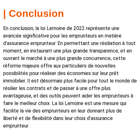
| Conclusion
En conclusion, la loi Lemoine de 2022 représente une
avancée significative pour les emprunteurs en matière
d’assurance emprunteur. En permettant une résiliation à tout
moment, en instaurant une plus grande transparence, et en
ouvrant le marché à une plus grande concurrence, cette
réforme majeure offre aux particuliers de nouvelles
possibilités pour réaliser des économies sur leur prêt
immobilier. Il est désormais plus facile pour tout le monde de
résilier les contrats et de passer à une offre plus
avantageuse, et des outils peuvent aider les emprunteurs à
faire le meilleur choix. La loi Lemoine est une mesure qui
facilite la vie des emprunteurs en leur donnant plus de
liberté et de flexibilité dans leur choix d’assurance
emprunteur.