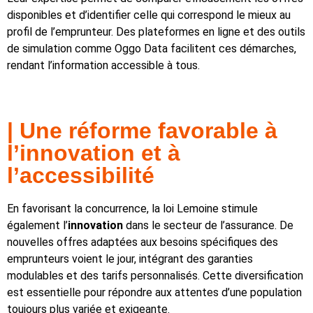
disponibles et d’identifier celle qui correspond le mieux au
profil de l’emprunteur. Des plateformes en ligne et des outils
de simulation comme Oggo Data facilitent ces démarches,
rendant l’information accessible à tous.
| Une réforme favorable à
l’innovation et à
l’accessibilité
En favorisant la concurrence, la loi Lemoine stimule
également l’
innovation
dans le secteur de l’assurance. De
nouvelles offres adaptées aux besoins spécifiques des
emprunteurs voient le jour, intégrant des garanties
modulables et des tarifs personnalisés. Cette diversification
est essentielle pour répondre aux attentes d’une population
toujours plus variée et exigeante.