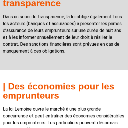
transparence
Dans un souci de transparence, la loi oblige également tous
les acteurs (banques et assurances) à présenter les primes
d’assurance de leurs emprunteurs sur une durée de huit ans
et à les informer annuellement de leur droit à résilier le
contrat. Des sanctions financières sont prévues en cas de
manquement à ces obligations.
| Des économies pour les
emprunteurs
La loi Lemoine ouvre le marché à une plus grande
concurrence et peut entraîner des économies considérables
pour les emprunteurs. Les particuliers peuvent désormais