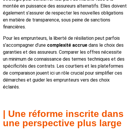
montée en puissance des assureurs alternatifs. Elles doivent
également s’assurer de respecter les nouvelles obligations
en matière de transparence, sous peine de sanctions
financières.
Pour les emprunteurs, la liberté de résiliation peut parfois
s’accompagner d’une
complexité accrue
dans le choix des
garanties et des assureurs. Comparer les offres nécessite
un minimum de connaissance des termes techniques et des
spécificités des contrats. Les courtiers et les plateformes
de comparaison jouent ici un rôle crucial pour simplifier ces
démarches et guider les emprunteurs vers des choix
éclairés.
| Une réforme inscrite dans
une perspective plus large