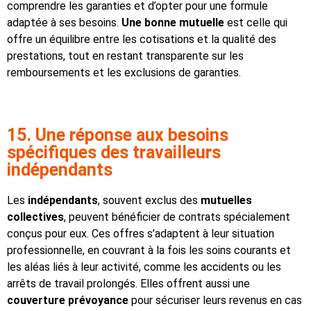
comprendre les garanties et d’opter pour une formule
adaptée à ses besoins.
Une bonne mutuelle
est celle qui
offre un équilibre entre les cotisations et la qualité des
prestations, tout en restant transparente sur les
remboursements et les exclusions de garanties.
15. Une réponse aux besoins
spécifiques des travailleurs
indépendants
Les
indépendants
, souvent exclus des
mutuelles
collectives
, peuvent bénéficier de contrats spécialement
conçus pour eux. Ces offres s’adaptent à leur situation
professionnelle, en couvrant à la fois les soins courants et
les aléas liés à leur activité, comme les accidents ou les
arrêts de travail prolongés. Elles offrent aussi une
couverture prévoyance
pour sécuriser leurs revenus en cas