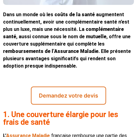
Dans un monde où les
coûts de la santé
augmentent
continuellement, avoir une complémentaire santé n’est
plus un luxe, mais une nécessité. La
complémentaire
santé
, aussi connue sous le nom de
mutuelle
, offre une
couverture supplémentaire qui complète les
remboursements de l’Assurance Maladie
. Elle présente
plusieurs avantages significatifs qui rendent son
adoption presque indispensable.
Demandez votre devis
1. Une couverture élargie pour les
frais de santé
L’
Assurance Maladie
française rembourse une partie des