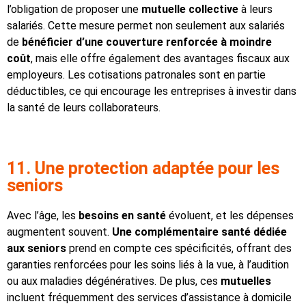
l’obligation de proposer une
mutuelle collective
à leurs
salariés. Cette mesure permet non seulement aux salariés
de
bénéficier d’une couverture renforcée à moindre
coût
, mais elle offre également des avantages fiscaux aux
employeurs. Les cotisations patronales sont en partie
déductibles, ce qui encourage les entreprises à investir dans
la santé de leurs collaborateurs.
11. Une protection adaptée pour les
seniors
Avec l’âge, les
besoins en santé
évoluent, et les dépenses
augmentent souvent.
Une complémentaire santé dédiée
aux seniors
prend en compte ces spécificités, offrant des
garanties renforcées pour les soins liés à la vue, à l’audition
ou aux maladies dégénératives. De plus, ces
mutuelles
incluent fréquemment des services d’assistance à domicile