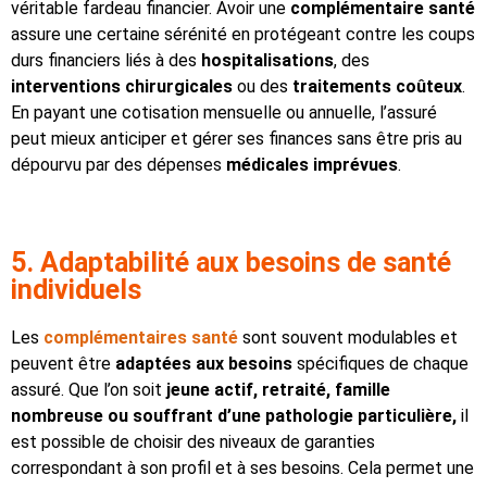
véritable fardeau financier. Avoir une
complémentaire santé
assure une certaine sérénité en protégeant contre les coups
durs financiers liés à des
hospitalisations
, des
interventions chirurgicales
ou des
traitements coûteux
.
En payant une cotisation mensuelle ou annuelle, l’assuré
peut mieux anticiper et gérer ses finances sans être pris au
dépourvu par des dépenses
médicales imprévues
.
5. Adaptabilité aux besoins de santé
individuels
Les
complémentaires santé
sont souvent modulables et
peuvent être
adaptées aux besoins
spécifiques de chaque
assuré. Que l’on soit
jeune actif, retraité, famille
nombreuse ou souffrant d’une pathologie particulière,
il
est possible de choisir des niveaux de garanties
correspondant à son profil et à ses besoins. Cela permet une