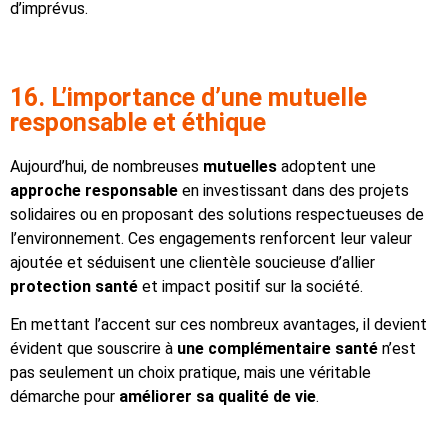
d’imprévus.
16. L’importance d’une mutuelle
responsable et éthique
Aujourd’hui, de nombreuses
mutuelles
adoptent une
approche responsable
en investissant dans des projets
solidaires ou en proposant des solutions respectueuses de
l’environnement. Ces engagements renforcent leur valeur
ajoutée et séduisent une clientèle soucieuse d’allier
protection santé
et impact positif sur la société.
En mettant l’accent sur ces nombreux avantages, il devient
évident que souscrire à
une complémentaire santé
n’est
pas seulement un choix pratique, mais une véritable
démarche pour
améliorer sa qualité de vie
.