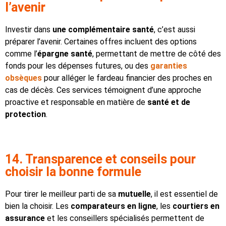
l’avenir
Investir dans
une complémentaire santé
, c’est aussi
préparer l’avenir. Certaines offres incluent des options
comme l’
épargne santé
, permettant de mettre de côté des
fonds pour les dépenses futures, ou des
garanties
obsèques
pour alléger le fardeau financier des proches en
cas de décès. Ces services témoignent d’une approche
proactive et responsable en matière de
santé et de
protection
.
14. Transparence et conseils pour
choisir la bonne formule
Pour tirer le meilleur parti de sa
mutuelle
, il est essentiel de
bien la choisir. Les
comparateurs en ligne
, les
courtiers en
assurance
et les conseillers spécialisés permettent de