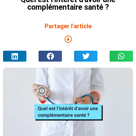
complémentaire santé ?
Partager l'article