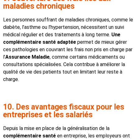
maladies chroniques
Les personnes souffrant de maladies chroniques, comme le
diabète, l’asthme ou l’hypertension, nécessitent un suivi
médical régulier et des traitements à long terme.
Une
complémentaire santé adaptée
permet de mieux gérer
ces pathologies en couvrant les frais non pris en charge par
l’
Assurance Maladie
, comme certains médicaments ou
consultations spécialisées. Cela contribue à améliorer la
qualité de vie des patients tout en limitant leur reste à
charge.
10. Des avantages fiscaux pour les
entreprises et les salariés
Depuis la mise en place de la généralisation de la
complémentaire santé
en entreprise, les employeurs ont