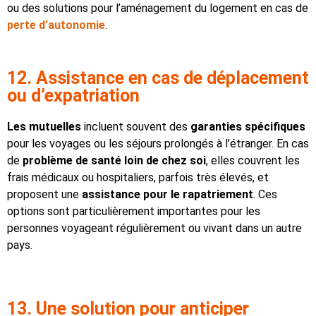
ou des solutions pour l’aménagement du logement en cas de
perte d’autonomie
.
12. Assistance en cas de déplacement
ou d’expatriation
Les mutuelles
incluent souvent des
garanties spécifiques
pour les voyages ou les séjours prolongés à l’étranger. En cas
de
problème de santé loin de chez soi
, elles couvrent les
frais médicaux ou hospitaliers, parfois très élevés, et
proposent une
assistance pour le rapatriement
. Ces
options sont particulièrement importantes pour les
personnes voyageant régulièrement ou vivant dans un autre
pays.
13. Une solution pour anticiper