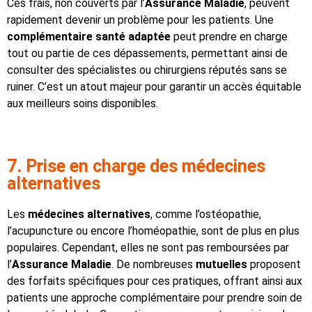
Ces frais, non couverts par l’
Assurance Maladie
, peuvent
rapidement devenir un problème pour les patients. Une
complémentaire santé
adaptée
peut prendre en charge
tout ou partie de ces dépassements, permettant ainsi de
consulter des spécialistes ou chirurgiens réputés sans se
ruiner. C’est un atout majeur pour garantir un accès équitable
aux meilleurs soins disponibles.
7. Prise en charge des médecines
alternatives
Les
médecines alternatives
, comme l’ostéopathie,
l’acupuncture ou encore l’homéopathie, sont de plus en plus
populaires. Cependant, elles ne sont pas remboursées par
l’
Assurance Maladie
. De nombreuses
mutuelles
proposent
des forfaits spécifiques pour ces pratiques, offrant ainsi aux
patients une approche complémentaire pour prendre soin de