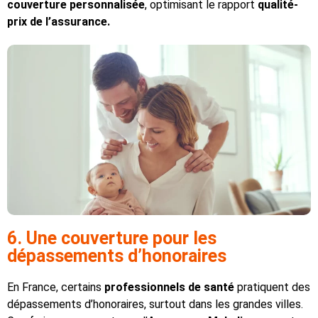
couverture personnalisée
, optimisant le rapport
qualité-
prix de
l’assurance.
6. Une couverture pour les
dépassements d’honoraires
En France, certains
professionnels de santé
pratiquent des
dépassements d’honoraires, surtout dans les grandes villes.