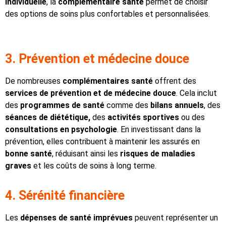
individuelle
, la
complémentaire santé
permet de choisir
des options de soins plus confortables et personnalisées.
3. Prévention et médecine douce
De nombreuses
complémentaires santé
offrent des
services de prévention et de médecine douce
. Cela inclut
des
programmes de santé
comme des
bilans annuels
, des
séances de diététique,
des
activités sportives
ou des
consultations en psychologie
. En investissant dans la
prévention, elles contribuent à maintenir les assurés en
bonne santé
, réduisant ainsi les
risques de maladies
graves
et les coûts de soins à long terme.
4. Sérénité financière
Les
dépenses de santé imprévues
peuvent représenter un