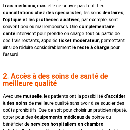
frais médicaux
, mais elle ne couvre pas tout. Les
consultations chez des spécialistes
, les soins
dentaires,
l’optique et les prothèses auditives
, par exemple, sont
souvent peu ou mal remboursés. Une
complémentaire
santé
intervient pour prendre en charge tout ou partie de
ces frais restants, appelés
ticket modérateur
, permettant
ainsi de réduire considérablement
le reste à charge
pour
l’assuré.
2. Accès à des soins de santé de
meilleure qualité
Avec une
mutuelle
, les patients ont la possibilité
d’accéder
à des soins
de meilleure qualité sans avoir à se soucier des
coûts prohibitifs. Que ce soit pour choisir un praticien réputé,
opter pour des
équipements médicaux
de pointe ou
bénéficier de
services hospitaliers en chambre