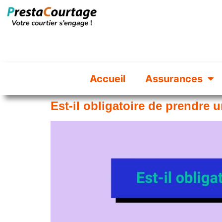
Accueil
Assurances
Est-il obligatoire de prendre 