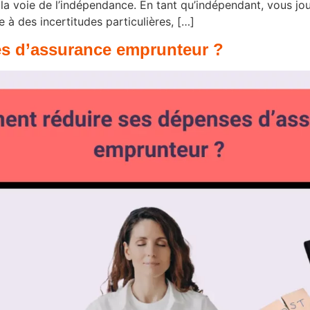
la voie de l’indépendance. En tant qu’indépendant, vous jouis
 à des incertitudes particulières, […]
s d’assurance emprunteur ?