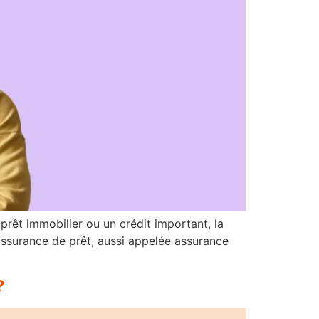
prêt immobilier ou un crédit important, la
’assurance de prêt, aussi appelée assurance
?