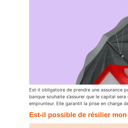
Est-il obligatoire de prendre une assurance po
banque souhaite s’assurer que le capital sera
emprunteur. Elle garantit la prise en charge 
Est-il possible de résilier m