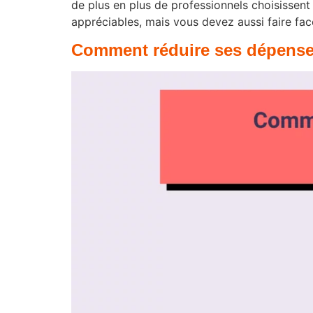
de plus en plus de professionnels choisissent 
appréciables, mais vous devez aussi faire face
Comment réduire ses dépense