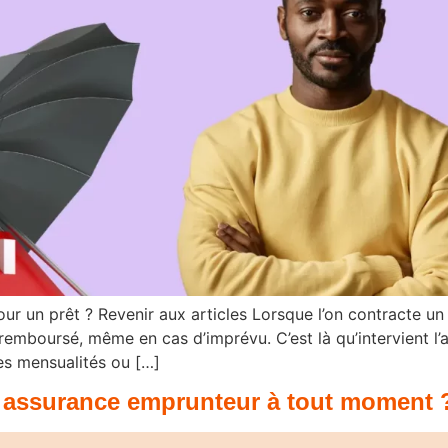
ur un prêt ? Revenir aux articles Lorsque l’on contracte un 
 remboursé, même en cas d’imprévu. C’est là qu’intervient l
des mensualités ou […]
on assurance emprunteur à tout moment 