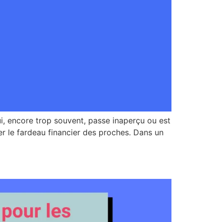
ui, encore trop souvent, passe inaperçu ou est
léger le fardeau financier des proches. Dans un