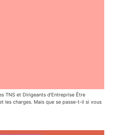
es TNS et Dirigeants d’Entreprise Être
t les charges. Mais que se passe-t-il si vous