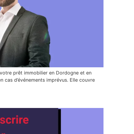
 votre prêt immobilier en Dordogne et en
en cas d’événements imprévus. Elle couvre
]