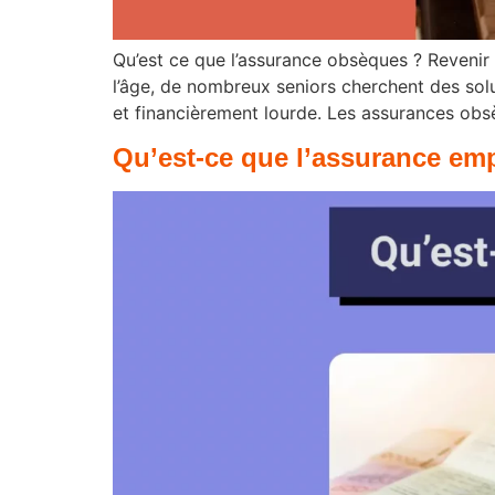
Qu’est ce que l’assurance obsèques ? Revenir 
l’âge, de nombreux seniors cherchent des solu
et financièrement lourde. Les assurances obs
Qu’est-ce que l’assurance em