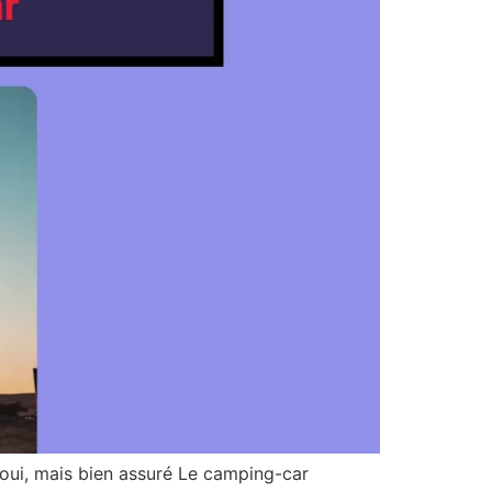
, oui, mais bien assuré Le camping-car