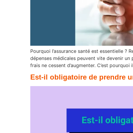
Pourquoi l’assurance santé est essentielle ? R
dépenses médicales peuvent vite devenir un poi
frais ne cessent d’augmenter. C’est pourquoi 
Est-il obligatoire de prendre 