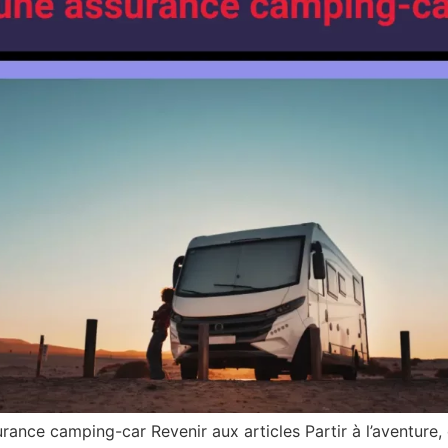
urance camping-car Revenir aux articles Partir à l’aventure