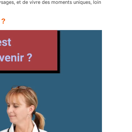
aysages, et de vivre des moments uniques, loin
 ?