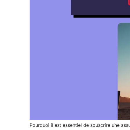
Pourquoi il est essentiel de souscrire une ass