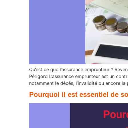
Qu’est ce que l’assurance emprunteur ? Reven
Périgord L’assurance emprunteur est un contr
notamment le décès, l’invalidité ou encore la 
Pourquoi il est essentiel de 