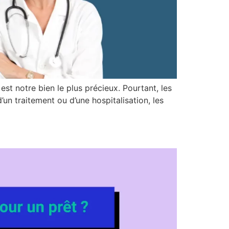
est notre bien le plus précieux. Pourtant, les
’un traitement ou d’une hospitalisation, les