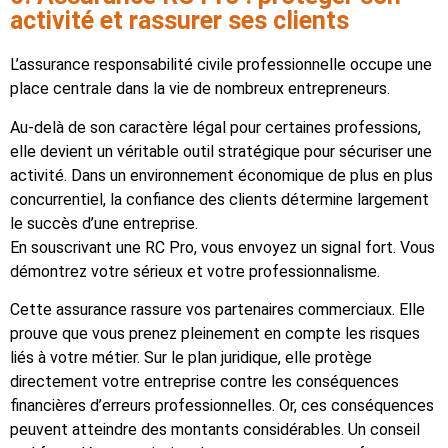
activité et rassurer ses clients
L’assurance responsabilité civile professionnelle occupe une
place centrale dans la vie de nombreux entrepreneurs.
Au-delà de son caractère légal pour certaines professions,
elle devient un véritable outil stratégique pour sécuriser une
activité. Dans un environnement économique de plus en plus
concurrentiel, la confiance des clients détermine largement
le succès d’une entreprise.
En souscrivant une RC Pro, vous envoyez un signal fort. Vous
démontrez votre sérieux et votre professionnalisme.
Cette assurance rassure vos partenaires commerciaux. Elle
prouve que vous prenez pleinement en compte les risques
liés à votre métier. Sur le plan juridique, elle protège
directement votre entreprise contre les conséquences
financières d’erreurs professionnelles. Or, ces conséquences
peuvent atteindre des montants considérables. Un conseil