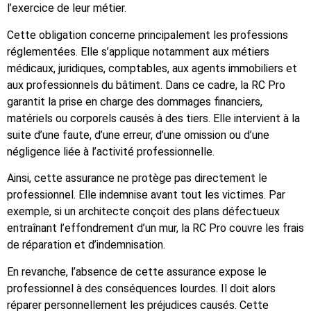
l’exercice de leur métier.
Cette obligation concerne principalement les professions
réglementées. Elle s’applique notamment aux métiers
médicaux, juridiques, comptables, aux agents immobiliers et
aux professionnels du bâtiment. Dans ce cadre, la RC Pro
garantit la prise en charge des dommages financiers,
matériels ou corporels causés à des tiers. Elle intervient à la
suite d’une faute, d’une erreur, d’une omission ou d’une
négligence liée à l’activité professionnelle.
Ainsi, cette assurance ne protège pas directement le
professionnel. Elle indemnise avant tout les victimes. Par
exemple, si un architecte conçoit des plans défectueux
entraînant l’effondrement d’un mur, la RC Pro couvre les frais
de réparation et d’indemnisation.
En revanche, l’absence de cette assurance expose le
professionnel à des conséquences lourdes. Il doit alors
réparer personnellement les préjudices causés. Cette