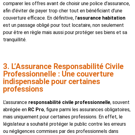
comparer les offres avant de choisir une police d’assurance,
afin d’éviter de payer trop cher tout en bénéficiant d’une
couverture efficace. En définitive, l’
assurance habitation
est un passage obligé pour tout locataire, non seulement
pour être en règle mais aussi pour protéger ses biens et sa
tranquillité.
3. L’Assurance Responsabilité Civile
Professionnelle : Une couverture
indispensable pour certaines
professions
L’assurance
responsabilité civile professionnelle
, souvent
abrégée en
RC Pro
, figure parmi les assurances obligatoires,
mais uniquement pour certaines professions. En effet, le
législateur a souhaité protéger le public contre les erreurs
ou négligences commises par des professionnels dans