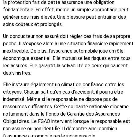
la protection fait de cette assurance une obligation
fondamentale. En effet, même un simple accrochage peut
générer des frais élevés. Une blessure peut entraîner des
soins coûteux et prolongés.
Un conducteur non assuré doit régler ces frais de sa propre
poche. Il s’expose alors à une situation financière rapidement
inextricable. De plus, l’assurance automobile joue un rôle
économique essentiel. Elle mutualise les risques entre tous
les assurés. Elle garantit la solvabilité de ceux qui causent
des sinistres.
Elle instaure également un climat de confiance entre les
citoyens. Chacun sait qu’en cas d’accident, il pourra être
indemnisé. Même si le responsable ne dispose pas de
ressources suffisantes. Cette solidarité nationale s’incarne
notamment dans le Fonds de Garantie des Assurances
Obligatoires. Le FGAO intervient lorsque le responsable est
non assuré ou non identifié. Il démontre ainsi combien
l’assurance automobile reste indispensable.