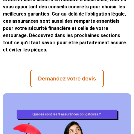
vous apportant des conseils concrets pour choisir les
meilleures garanties. Car au-delà de l’obligation légale,
ces assurances sont aussi des remparts essentiels
pour votre sécurité financière et celle de votre
entourage. Découvrez dans les prochaines sections
tout ce qu’il faut savoir pour être parfaitement assuré
et éviter les pièges.
Demandez votre devis