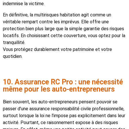
indemnise la victime.
En définitive, la multirisques habitation agit comme un
véritable rempart contre les imprévus. Elle offre une
protection bien plus large que la simple garantie des risques
locatifs. En choisissant cette couverture, vous optez pour la
tranquillité.
Vous protégez durablement votre patrimoine et votre
quotidien.
10. Assurance RC Pro : une nécessité
même pour les auto-entrepreneurs
Bien souvent, les auto-entrepreneurs pensent pouvoir se
passer d’une assurance responsabilité civile professionnelle,
surtout lorsque la loi ne l’impose pas explicitement dans leur
activité. Pourtant, ce raisonnement expose à des risques