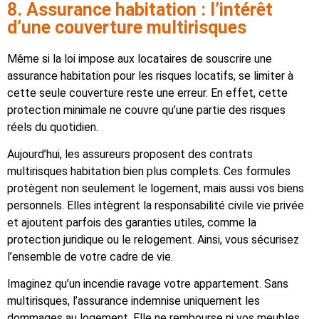
8. Assurance habitation : l’intérêt
d’une couverture multirisques
Même si la loi impose aux locataires de souscrire une
assurance habitation pour les risques locatifs, se limiter à
cette seule couverture reste une erreur. En effet, cette
protection minimale ne couvre qu’une partie des risques
réels du quotidien.
Aujourd’hui, les assureurs proposent des contrats
multirisques habitation bien plus complets. Ces formules
protègent non seulement le logement, mais aussi vos biens
personnels. Elles intègrent la responsabilité civile vie privée
et ajoutent parfois des garanties utiles, comme la
protection juridique ou le relogement. Ainsi, vous sécurisez
l’ensemble de votre cadre de vie.
Imaginez qu’un incendie ravage votre appartement. Sans
multirisques, l’assurance indemnise uniquement les
dommages au logement. Elle ne rembourse ni vos meubles,