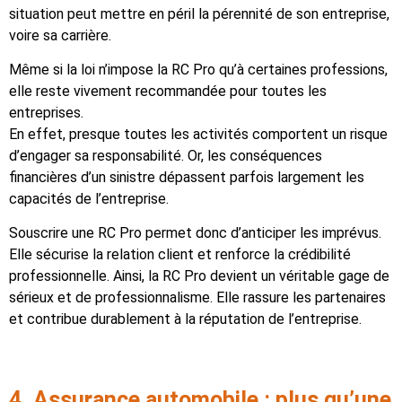
situation peut mettre en péril la pérennité de son entreprise,
voire sa carrière.
Même si la loi n’impose la RC Pro qu’à certaines professions,
elle reste vivement recommandée pour toutes les
entreprises.
En effet, presque toutes les activités comportent un risque
d’engager sa responsabilité. Or, les conséquences
financières d’un sinistre dépassent parfois largement les
capacités de l’entreprise.
Souscrire une RC Pro permet donc d’anticiper les imprévus.
Elle sécurise la relation client et renforce la crédibilité
professionnelle. Ainsi, la RC Pro devient un véritable gage de
sérieux et de professionnalisme. Elle rassure les partenaires
et contribue durablement à la réputation de l’entreprise.
4. Assurance automobile : plus qu’une