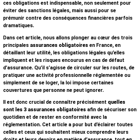
ces obligations est indispensable, non seulement pour
éviter des sanctions légales, mais aussi pour se
prémunir contre des conséquences financières parfois
dramatiques.
Dans cet article, nous allons plonger au cœur des trois
principales
assurances obligatoires
en France, en
détaillant leur utilité, les obligations légales qu’elles
impliquent et les risques encourus en cas de défaut
d’assurance. Qu’il s’agisse de circuler sur les routes, de
pratiquer une activité professionnelle réglementée ou
simplement de se loger, la loi impose certaines
couvertures que personne ne peut ignorer.
Il est donc crucial de connaître précisément
quelles
sont les 3 assurances obligatoires
afin de sécuriser son
quotidien et de rester en conformité avec la
réglementation. Cet article a pour but d’éclairer toutes
celles et ceux qui souhaitent mieux comprendre leurs
droits et leurs devoirs en matière d’assurance, tout en