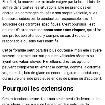
En effet, la couverture minimale exigée par la loi est loin de
suffire dans toutes les situations. Elle ne prend pas en
charge les dommages causés à son propre véhicule, ni les
blessures subies par le conducteur responsable, sauf à
souscrire des garanties spécifiques. C’est pourquoi il est
courant d’opter pour une
assurance tous risques
, qui offre
une protection étendue, y compris en cas d’accident
responsable ou sans tiers identifié.
Cette formule peut paraître plus coûteuse, mais elle s’avère
souvent salutaire, surtout pour les véhicules récents ou
ayant une valeur élevée. Par ailleurs, d’autres options
peuvent compléter utilement le contrat, comme la garantie
vol, incendie, bris de glace ou encore la garantie assistance,
qui assure une aide précieuse en cas de panne ou d’accident.
Pourquoi les extensions
Ces extensions permettent non seulement d’indemniser les
réparations, mais aussi de bénéficier d’un véhicule de