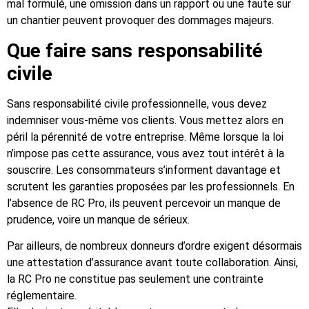
mal formulé, une omission dans un rapport ou une faute sur
un chantier peuvent provoquer des dommages majeurs.
Que faire sans responsabilité
civile
Sans responsabilité civile professionnelle, vous devez
indemniser vous-même vos clients. Vous mettez alors en
péril la pérennité de votre entreprise. Même lorsque la loi
n’impose pas cette assurance, vous avez tout intérêt à la
souscrire. Les consommateurs s’informent davantage et
scrutent les garanties proposées par les professionnels. En
l’absence de RC Pro, ils peuvent percevoir un manque de
prudence, voire un manque de sérieux.
Par ailleurs, de nombreux donneurs d’ordre exigent désormais
une attestation d’assurance avant toute collaboration. Ainsi,
la RC Pro ne constitue pas seulement une contrainte
réglementaire.