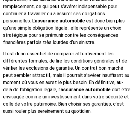
remplacement, ce qui peut s’avérer indispensable pour
continuer à travailler ou à assurer ses obligations
personnelles. L’
assurance automobile
est donc bien plus
qu’une simple obligation légale : elle représente un choix
stratégique pour se prémunir contre les conséquences
financières parfois très lourdes d’un sinistre.
Il est donc essentiel de comparer attentivement les
différentes formules, de lire les conditions générales et de
vérifier les exclusions de garantie. Un contrat bon marché
peut sembler attractif, mais il pourrait s’avérer insuffisant au
moment où vous en aurez le plus besoin. En définitive, au-
delà de l’obligation légale, l’
assurance automobile
doit être
envisagée comme un investissement dans votre sécurité et
celle de votre patrimoine. Bien choisir ses garanties, c’est
aussi rouler plus sereinement au quotidien.