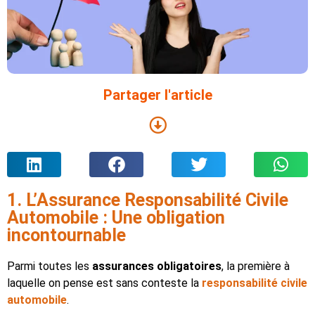
Partager l'article
1. L’Assurance Responsabilité Civile
Automobile : Une obligation
incontournable
Parmi toutes les
assurances obligatoires
, la première à
laquelle on pense est sans conteste la
responsabilité civile
automobile
.