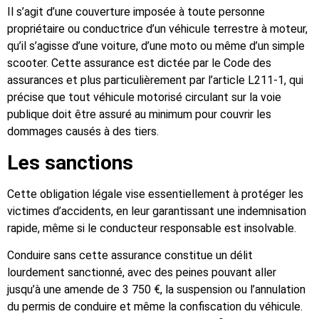
Il s’agit d’une couverture imposée à toute personne
propriétaire ou conductrice d’un véhicule terrestre à moteur,
qu’il s’agisse d’une voiture, d’une moto ou même d’un simple
scooter. Cette assurance est dictée par le Code des
assurances et plus particulièrement par l’article L211-1, qui
précise que tout véhicule motorisé circulant sur la voie
publique doit être assuré au minimum pour couvrir les
dommages causés à des tiers.
Les sanctions
Cette obligation légale vise essentiellement à protéger les
victimes d’accidents, en leur garantissant une indemnisation
rapide, même si le conducteur responsable est insolvable.
Conduire sans cette assurance constitue un délit
lourdement sanctionné, avec des peines pouvant aller
jusqu’à une amende de 3 750 €, la suspension ou l’annulation
du permis de conduire et même la confiscation du véhicule.