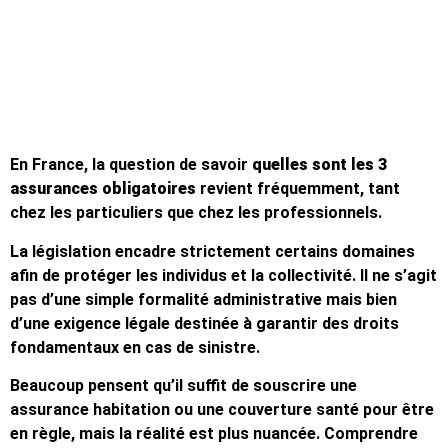
En France, la question de savoir
quelles sont les 3
assurances obligatoires
revient fréquemment, tant
chez les particuliers que chez les professionnels.
La législation encadre strictement certains domaines
afin de protéger les individus et la collectivité. Il ne s’agit
pas d’une simple formalité administrative mais bien
d’une exigence légale destinée à garantir des droits
fondamentaux en cas de sinistre.
Beaucoup pensent qu’il suffit de souscrire une
assurance habitation ou une couverture santé pour être
en règle, mais la réalité est plus nuancée. Comprendre