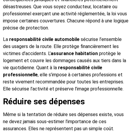
désastreuses. Que vous soyez conducteur, locataire ou
professionnel exerçant une activité réglementée, la loi vous
impose certaines couvertures. Chacune répond à une logique
précise de protection.
La
responsabilité civile automobile
sécurise l’ensemble
des usagers de la route. Elle protège financièrement les
victimes d’accidents. L’
assurance habitation
protège le
logement et couvre les dommages causés aux tiers dans la
vie quotidienne. Quant à la
responsabilité civile
professionnelle
, elle s’impose à certaines professions et
reste vivement recommandée pour toutes les entreprises.
Elle sécurise l’activité et préserve l’image professionnelle.
Réduire ses dépenses
Même si la tentation de réduire ses dépenses existe, vous
ne devez jamais sous-estimer l’importance de ces
assurances. Elles ne représentent pas un simple coût.