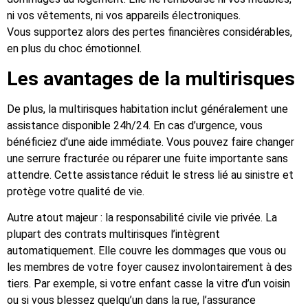
ni vos vêtements, ni vos appareils électroniques.
Vous supportez alors des pertes financières considérables,
en plus du choc émotionnel.
Les avantages de la multirisques
De plus, la multirisques habitation inclut généralement une
assistance disponible 24h/24. En cas d’urgence, vous
bénéficiez d’une aide immédiate. Vous pouvez faire changer
une serrure fracturée ou réparer une fuite importante sans
attendre. Cette assistance réduit le stress lié au sinistre et
protège votre qualité de vie.
Autre atout majeur : la responsabilité civile vie privée. La
plupart des contrats multirisques l’intègrent
automatiquement. Elle couvre les dommages que vous ou
les membres de votre foyer causez involontairement à des
tiers. Par exemple, si votre enfant casse la vitre d’un voisin
ou si vous blessez quelqu’un dans la rue, l’assurance