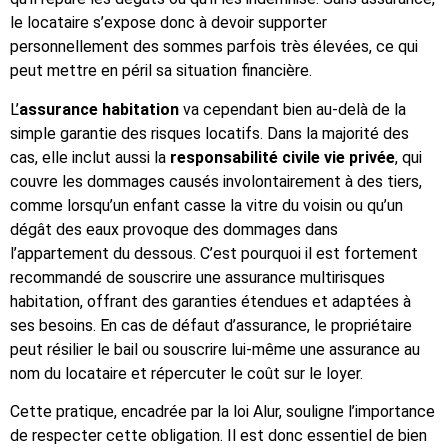
le locataire s’expose donc à devoir supporter
personnellement des sommes parfois très élevées, ce qui
peut mettre en péril sa situation financière.
L’
assurance habitation
va cependant bien au-delà de la
simple garantie des risques locatifs. Dans la majorité des
cas, elle inclut aussi la
responsabilité civile vie privée
, qui
couvre les dommages causés involontairement à des tiers,
comme lorsqu’un enfant casse la vitre du voisin ou qu’un
dégât des eaux provoque des dommages dans
l’appartement du dessous. C’est pourquoi il est fortement
recommandé de souscrire une assurance multirisques
habitation, offrant des garanties étendues et adaptées à
ses besoins. En cas de défaut d’assurance, le propriétaire
peut résilier le bail ou souscrire lui-même une assurance au
nom du locataire et répercuter le coût sur le loyer.
Cette pratique, encadrée par la loi Alur, souligne l’importance
de respecter cette obligation. Il est donc essentiel de bien