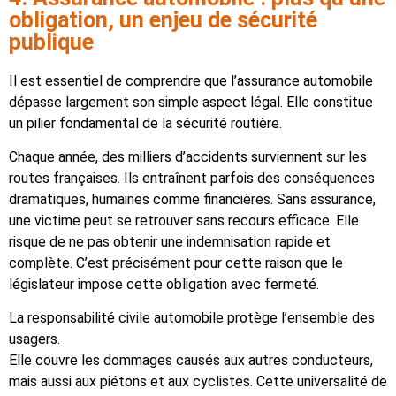
obligation, un enjeu de sécurité
publique
Il est essentiel de comprendre que l’assurance automobile
dépasse largement son simple aspect légal. Elle constitue
un pilier fondamental de la sécurité routière.
Chaque année, des milliers d’accidents surviennent sur les
routes françaises. Ils entraînent parfois des conséquences
dramatiques, humaines comme financières. Sans assurance,
une victime peut se retrouver sans recours efficace. Elle
risque de ne pas obtenir une indemnisation rapide et
complète. C’est précisément pour cette raison que le
législateur impose cette obligation avec fermeté.
La responsabilité civile automobile protège l’ensemble des
usagers.
Elle couvre les dommages causés aux autres conducteurs,
mais aussi aux piétons et aux cyclistes. Cette universalité de