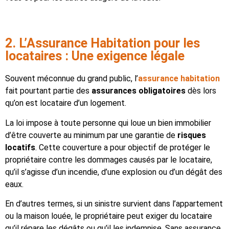
2. L’Assurance Habitation pour les
locataires : Une exigence légale
Souvent méconnue du grand public, l’
assurance habitation
fait pourtant partie des
assurances obligatoires
dès lors
qu’on est locataire d’un logement.
La loi impose à toute personne qui loue un bien immobilier
d’être couverte au minimum par une garantie de
risques
locatifs
. Cette couverture a pour objectif de protéger le
propriétaire contre les dommages causés par le locataire,
qu’il s’agisse d’un incendie, d’une explosion ou d’un dégât des
eaux.
En d’autres termes, si un sinistre survient dans l’appartement
ou la maison louée, le propriétaire peut exiger du locataire
qu’il répare les dégâts ou qu’il les indemnise. Sans assurance,