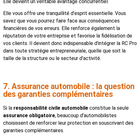
Elle devient un véritable avantage concurrentiel.
Elle vous offre une tranquillité d’esprit essentielle. Vous
savez que vous pourrez faire face aux conséquences
financières de vos erreurs. Elle renforce également la
réputation de votre entreprise et favorise la fidélisation de
vos clients. Il devient donc indispensable d’intégrer la RC Pro
dans toute stratégie entrepreneuriale, quelle que soit la
taille de la structure ou le secteur d’activité.
7. Assurance automobile : la question
des garanties complémentaires
Si la
responsabilité civile automobile
constitue la seule
assurance obligatoire
, beaucoup d’automobilistes
choisissent de renforcer leur protection en souscrivant des
garanties complémentaires.