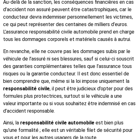
Au-delà de la sanction, les conséquences financières en cas
d’accident non assuré peuvent être catastrophiques, car le
conducteur devra indemniser personnellement les victimes,
ce qui peut représenter des centaines de milliers d’euros.
L’assurance responsabilité civile automobile prend en charge
tous les dommages corporels et matériels causés à autrui.
En revanche, elle ne couvre pas les dommages subis par le
véhicule de l’assuré ni ses blessures, sauf si celui-ci souscrit
des garanties complémentaires telles que l’assurance tous
risques ou la garantie conducteur. Il est donc essentiel de
bien comprendre que, même si la loi impose uniquement la
responsabilité civile
, il peut être judicieux d’opter pour des
formules plus protectrices, surtout si le véhicule a une
valeur importante ou si vous souhaitez être indemnisé en cas
d’accident responsable.
Ainsi, la
responsabilité civile automobile
est bien plus
qu’une formalité ; elle est un véritable filet de sécurité pour
vous et pour les autres usagers de la route.