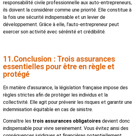
responsabilité civile professionnelle aux auto-entrepreneurs,
ils doivent la considérer comme une priorité. Elle constitue à
la fois une sécurité indispensable et un levier de
développement. Grâce à elle, l’auto-entrepreneur peut
exercer son activité avec sérénité et crédibilité.
11.Conclusion : Trois assurances
essentielles pour être en règle et
protégé
En matière d’assurance, la législation française impose des
règles strictes afin de protéger les individus et la
collectivité. Elle agit pour prévenir les risques et garantir une
indemnisation équitable en cas de sinistre.
Connaître les
trois assurances obligatoires
devient donc
indispensable pour vivre sereinement. Vous évitez ainsi des
conséquences juridiques et financières potentiellement