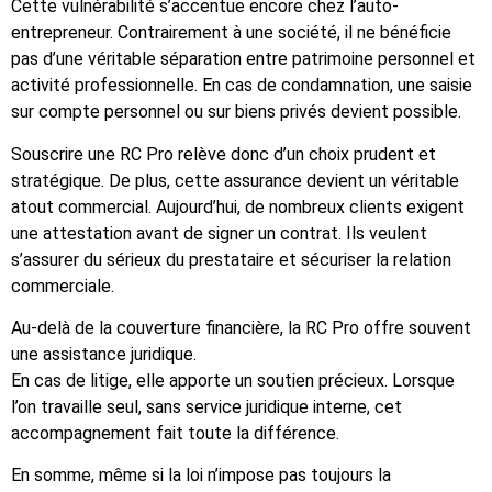
Cette vulnérabilité s’accentue encore chez l’auto-
entrepreneur. Contrairement à une société, il ne bénéficie
pas d’une véritable séparation entre patrimoine personnel et
activité professionnelle. En cas de condamnation, une saisie
sur compte personnel ou sur biens privés devient possible.
Souscrire une RC Pro relève donc d’un choix prudent et
stratégique. De plus, cette assurance devient un véritable
atout commercial. Aujourd’hui, de nombreux clients exigent
une attestation avant de signer un contrat. Ils veulent
s’assurer du sérieux du prestataire et sécuriser la relation
commerciale.
Au-delà de la couverture financière, la RC Pro offre souvent
une assistance juridique.
En cas de litige, elle apporte un soutien précieux. Lorsque
l’on travaille seul, sans service juridique interne, cet
accompagnement fait toute la différence.
En somme, même si la loi n’impose pas toujours la