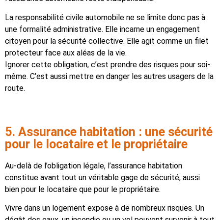
La responsabilité civile automobile ne se limite donc pas à
une formalité administrative. Elle incarne un engagement
citoyen pour la sécurité collective. Elle agit comme un filet
protecteur face aux aléas de la vie.
Ignorer cette obligation, c’est prendre des risques pour soi-
même. C’est aussi mettre en danger les autres usagers de la
route.
5. Assurance habitation : une sécurité
pour le locataire et le propriétaire
Au-delà de l’obligation légale, l’assurance habitation
constitue avant tout un véritable gage de sécurité, aussi
bien pour le locataire que pour le propriétaire.
Vivre dans un logement expose à de nombreux risques. Un
dégât des eaux, un incendie ou un vol peuvent survenir à tout