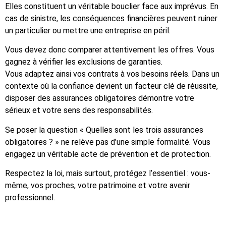
Elles constituent un véritable bouclier face aux imprévus. En
cas de sinistre, les conséquences financières peuvent ruiner
un particulier ou mettre une entreprise en péril.
Vous devez donc comparer attentivement les offres. Vous
gagnez à vérifier les exclusions de garanties.
Vous adaptez ainsi vos contrats à vos besoins réels. Dans un
contexte où la confiance devient un facteur clé de réussite,
disposer des assurances obligatoires démontre votre
sérieux et votre sens des responsabilités.
Se poser la question « Quelles sont les trois assurances
obligatoires ? » ne relève pas d’une simple formalité. Vous
engagez un véritable acte de prévention et de protection.
Respectez la loi, mais surtout, protégez l’essentiel : vous-
même, vos proches, votre patrimoine et votre avenir
professionnel.