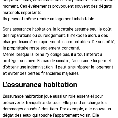
moment. Ces événements provoquent souvent des dégâts
matériels importants.
Ils peuvent même rendre un logement inhabitable.
Sans assurance habitation, le locataire assume seul le coût
des réparations ou du relogement. Il s’expose alors à des
charges financières rapidement insurmontables. De son côté,
le propriétaire reste également concerné.
Même lorsque la loi ne l’y oblige pas, il a tout intérêt à
protéger son bien. En cas de sinistre, l’assurance lui permet
d’obtenir une indemnisation. Il peut ainsi réparer le logement
et éviter des pertes financières majeures.
L’assurance habitation
L’assurance habitation joue aussi un rôle essentiel pour
préserver la tranquillité de tous. Elle prend en charge les
dommages causés à des tiers. Par exemple, elle couvre un
dégât des eaux qui touche l’appartement voisin. Elle