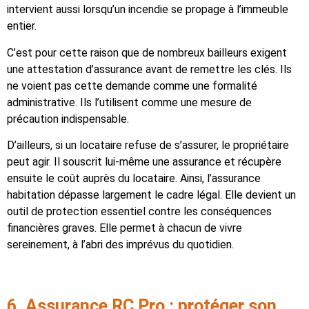
intervient aussi lorsqu’un incendie se propage à l’immeuble
entier.
C’est pour cette raison que de nombreux bailleurs exigent
une attestation d’assurance avant de remettre les clés. Ils
ne voient pas cette demande comme une formalité
administrative. Ils l’utilisent comme une mesure de
précaution indispensable.
D’ailleurs, si un locataire refuse de s’assurer, le propriétaire
peut agir. Il souscrit lui-même une assurance et récupère
ensuite le coût auprès du locataire. Ainsi, l’assurance
habitation dépasse largement le cadre légal. Elle devient un
outil de protection essentiel contre les conséquences
financières graves. Elle permet à chacun de vivre
sereinement, à l’abri des imprévus du quotidien.
6. Assurance RC Pro : protéger son