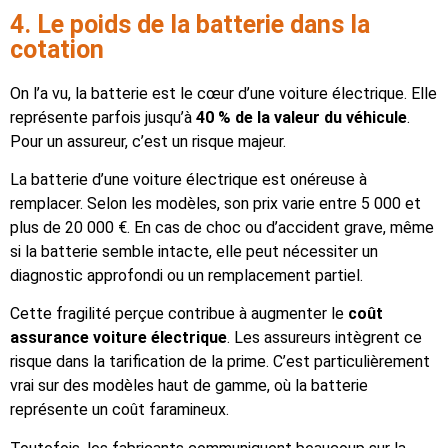
4. Le poids de la batterie dans la
cotation
On l’a vu, la batterie est le cœur d’une voiture électrique. Elle
représente parfois jusqu’à
40 % de la valeur du véhicule
.
Pour un assureur, c’est un risque majeur.
La batterie d’une voiture électrique est onéreuse à
remplacer. Selon les modèles, son prix varie entre 5 000 et
plus de 20 000 €. En cas de choc ou d’accident grave, même
si la batterie semble intacte, elle peut nécessiter un
diagnostic approfondi ou un remplacement partiel.
Cette fragilité perçue contribue à augmenter le
coût
assurance voiture électrique
. Les assureurs intègrent ce
risque dans la tarification de la prime. C’est particulièrement
vrai sur des modèles haut de gamme, où la batterie
représente un coût faramineux.