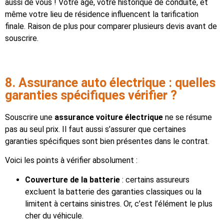
aussi de vous ! Votre âge, votre historique de conduite, et
même votre lieu de résidence influencent la tarification
finale. Raison de plus pour comparer plusieurs devis avant de
souscrire.
8. Assurance auto électrique : quelles
garanties spécifiques vérifier ?
Souscrire une
assurance voiture électrique
ne se résume
pas au seul prix. Il faut aussi s’assurer que certaines
garanties spécifiques sont bien présentes dans le contrat.
Voici les points à vérifier absolument :
Couverture de la batterie
: certains assureurs
excluent la batterie des garanties classiques ou la
limitent à certains sinistres. Or, c’est l’élément le plus
cher du véhicule.