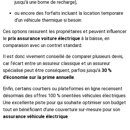
jusqu’à une borne de recharge),
ou encore des forfaits incluant la location temporaire
d’un véhicule thermique si besoin.
Ces options rassurent les propriétaires et peuvent influencer
le
prix assurance voiture électrique
à la baisse, en
comparaison avec un contrat standard.
Il est donc vivement conseillé de comparer plusieurs devis,
car l’écart entre un assureur classique et un assureur
spécialisé peut être conséquent, parfois jusqu’à
30 %
d’économie sur la prime annuelle
.
Enfin, certains courtiers ou plateformes en ligne recensent
désormais des offres 100 % orientées véhicules électriques.
Une excellente piste pour qui souhaite optimiser son budget
tout en bénéficiant d’une couverture sur-mesure pour son
assurance véhicule électrique
.