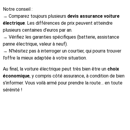
Notre conseil :
→ Comparez toujours plusieurs
devis assurance voiture
électrique
. Les différences de prix peuvent atteindre
plusieurs centaines d’euros par an.
→ Vérifiez les garanties spécifiques (batterie, assistance
panne électrique, valeur à neuf).
→ N’hésitez pas à interroger un courtier, qui pourra trouver
l’offre la mieux adaptée à votre situation.
Au final, la voiture électrique peut très bien être un
choix
économique
, y compris côté assurance, à condition de bien
s’informer. Vous voilà armé pour prendre la route… en toute
sérénité !