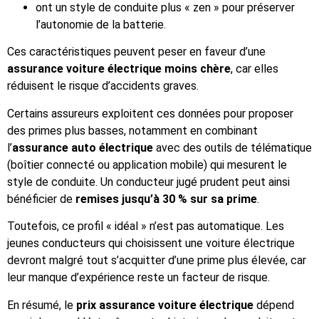
ont un style de conduite plus « zen » pour préserver
l’autonomie de la batterie.
Ces caractéristiques peuvent peser en faveur d’une
assurance voiture électrique moins chère
, car elles
réduisent le risque d’accidents graves.
Certains assureurs exploitent ces données pour proposer
des primes plus basses, notamment en combinant
l’
assurance auto électrique
avec des outils de télématique
(boîtier connecté ou application mobile) qui mesurent le
style de conduite. Un conducteur jugé prudent peut ainsi
bénéficier de
remises jusqu’à 30 % sur sa prime
.
Toutefois, ce profil « idéal » n’est pas automatique. Les
jeunes conducteurs qui choisissent une voiture électrique
devront malgré tout s’acquitter d’une prime plus élevée, car
leur manque d’expérience reste un facteur de risque.
En résumé, le
prix assurance voiture électrique
dépend