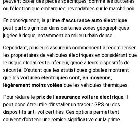
peuvent cibler des pièces spécifiques, comme les batteries
ou l’électronique embarquée, revendables sur le marché noir.
En conséquence, la
prime d’assurance auto électrique
peut parfois grimper dans certaines zones géographiques
jugées à risque, notamment en milieu urbain dense.
Cependant, plusieurs assureurs commencent à récompenser
les propriétaires de véhicules électriques en considérant que
le risque global reste inférieur, grâce à leurs dispositifs de
sécurité. D’autant que les statistiques globales montrent
que les
voitures électriques sont, en moyenne,
légèrement moins volées
que les véhicules thermiques.
Pour réduire le
prix de l’assurance voiture électrique
, il
peut donc être utile d’installer un traceur GPS ou des
dispositifs anti-vol certifiés. Ces options permettent
souvent d’obtenir une remise significative sur la prime.