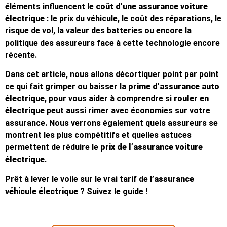
éléments influencent le
coût d’une assurance voiture
électrique
: le prix du véhicule, le coût des réparations, le
risque de vol, la valeur des batteries ou encore la
politique des assureurs face à cette technologie encore
récente.
Dans cet article, nous allons décortiquer point par point
ce qui fait grimper ou baisser la
prime d’assurance auto
électrique
, pour vous aider à comprendre si
rouler en
électrique
peut aussi rimer avec économies sur votre
assurance. Nous verrons également quels assureurs se
montrent les plus compétitifs et quelles astuces
permettent de réduire le
prix de l’assurance voiture
électrique
.
Prêt à lever le voile sur le vrai tarif de l’
assurance
véhicule électrique
? Suivez le guide !