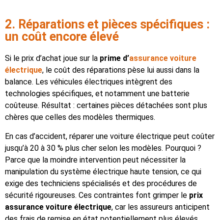
2. Réparations et pièces spécifiques :
un coût encore élevé
Si le prix d’achat joue sur la
prime d’
assurance voiture
électrique
, le coût des réparations pèse lui aussi dans la
balance. Les véhicules électriques intègrent des
technologies spécifiques, et notamment une batterie
coûteuse. Résultat : certaines pièces détachées sont plus
chères que celles des modèles thermiques.
En cas d’accident, réparer une voiture électrique peut coûter
jusqu’à 20 à 30 % plus cher selon les modèles. Pourquoi ?
Parce que la moindre intervention peut nécessiter la
manipulation du système électrique haute tension, ce qui
exige des techniciens spécialisés et des procédures de
sécurité rigoureuses. Ces contraintes font grimper le
prix
assurance voiture électrique
, car les assureurs anticipent
des frais de remise en état potentiellement plus élevés.