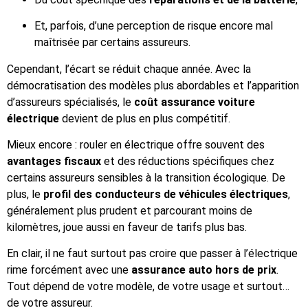
Et, parfois, d’une perception de risque encore mal
maîtrisée par certains assureurs.
Cependant, l’écart se réduit chaque année. Avec la
démocratisation des modèles plus abordables et l’apparition
d’assureurs spécialisés, le
coût assurance voiture
électrique
devient de plus en plus compétitif.
Mieux encore : rouler en électrique offre souvent des
avantages fiscaux
et des réductions spécifiques chez
certains assureurs sensibles à la transition écologique. De
plus, le
profil des conducteurs de véhicules électriques
,
généralement plus prudent et parcourant moins de
kilomètres, joue aussi en faveur de tarifs plus bas.
En clair, il ne faut surtout pas croire que passer à l’électrique
rime forcément avec une
assurance auto hors de prix
.
Tout dépend de votre modèle, de votre usage et surtout…
de votre assureur.