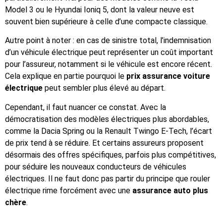
Model 3 ou le Hyundai Ioniq 5, dont la valeur neuve est
souvent bien supérieure à celle d’une compacte classique.
Autre point à noter : en cas de sinistre total, l’indemnisation
d’un véhicule électrique peut représenter un coût important
pour l’assureur, notamment si le véhicule est encore récent.
Cela explique en partie pourquoi le
prix assurance voiture
électrique
peut sembler plus élevé au départ.
Cependant, il faut nuancer ce constat. Avec la
démocratisation des modèles électriques plus abordables,
comme la Dacia Spring ou la Renault Twingo E-Tech, l’écart
de prix tend à se réduire. Et certains assureurs proposent
désormais des offres spécifiques, parfois plus compétitives,
pour séduire les nouveaux conducteurs de véhicules
électriques. Il ne faut donc pas partir du principe que rouler
électrique rime forcément avec une
assurance auto plus
chère
.