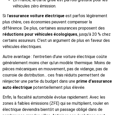
véhicules zéro émission.
Si l’
assurance voiture électrique
est parfois légèrement
plus chère, ces économies peuvent compenser la
différence. De plus, certaines assurances proposent des
réductions pour véhicules écologiques
, jusqu’à 20 % chez
certains assureurs. C’est un argument de plus en faveur des
véhicules électriques.
Autre avantage : l’entretien d’une voiture électrique coûte
généralement moins cher qu’un modèle thermique. Moins de
pièces mécaniques en mouvement, pas de vidange, pas de
courroie de distribution… ces frais réduits permettent de
réinjecter une partie du budget dans une
prime d’assurance
auto électrique
potentiellement plus élevée.
Enfin, la fiscalité automobile évolue rapidement. Avec les
zones à faibles émissions (ZFE) qui se multiplient, rouler en
électrique deviendra bientôt un passage obligé dans de