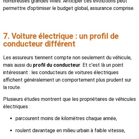
nombreuses grandes villes. Anticiper ces évolutions peut
permettre d’optimiser le budget global, assurance comprise.
7. Voiture électrique : un profil de
conducteur différent
Les assureurs tiennent compte non seulement du véhicule,
mais aussi du
profil du conducteur
. Et c’est là un point
intéressant : les conducteurs de voitures électriques
affichent généralement un comportement plus prudent sur
la route.
Plusieurs études montrent que les propriétaires de véhicules
électriques :
parcourent moins de kilomètres chaque année,
roulent davantage en milieu urbain à faible vitesse,