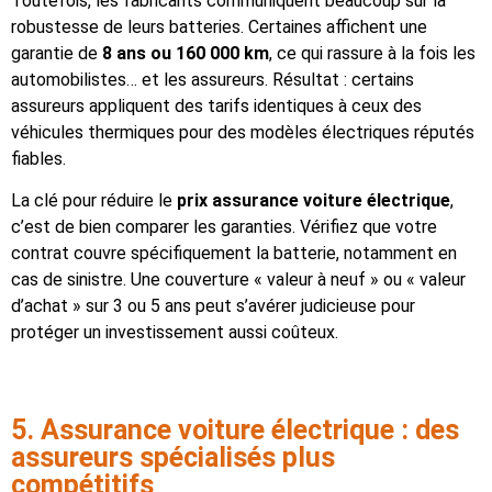
Toutefois, les fabricants communiquent beaucoup sur la
robustesse de leurs batteries. Certaines affichent une
garantie de
8 ans ou 160 000 km
, ce qui rassure à la fois les
automobilistes… et les assureurs. Résultat : certains
assureurs appliquent des tarifs identiques à ceux des
véhicules thermiques pour des modèles électriques réputés
fiables.
La clé pour réduire le
prix assurance voiture électrique
,
c’est de bien comparer les garanties. Vérifiez que votre
contrat couvre spécifiquement la batterie, notamment en
cas de sinistre. Une couverture « valeur à neuf » ou « valeur
d’achat » sur 3 ou 5 ans peut s’avérer judicieuse pour
protéger un investissement aussi coûteux.
5. Assurance voiture électrique : des
assureurs spécialisés plus
compétitifs