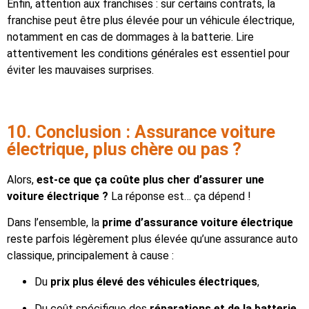
Enfin, attention aux franchises : sur certains contrats, la
franchise peut être plus élevée pour un véhicule électrique,
notamment en cas de dommages à la batterie. Lire
attentivement les conditions générales est essentiel pour
éviter les mauvaises surprises.
10. Conclusion : Assurance voiture
électrique, plus chère ou pas ?
Alors,
est-ce que ça coûte plus cher d’assurer une
voiture électrique ?
La réponse est… ça dépend !
Dans l’ensemble, la
prime d’assurance voiture électrique
reste parfois légèrement plus élevée qu’une assurance auto
classique, principalement à cause :
Du
prix plus élevé des véhicules électriques
,
Du coût spécifique des
réparations et de la batterie
,