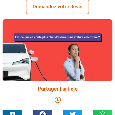
Demandez votre devis
Partager l'article