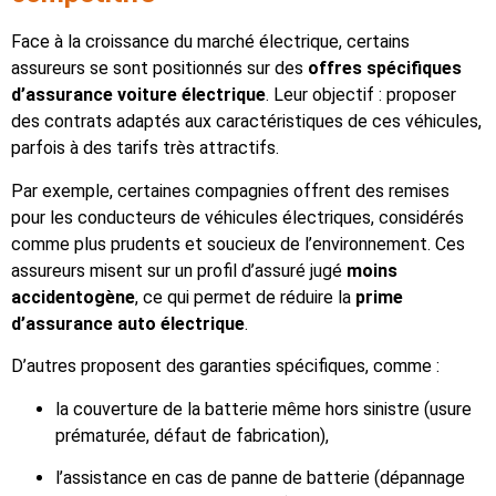
Face à la croissance du marché électrique, certains
assureurs se sont positionnés sur des
offres spécifiques
d’assurance voiture électrique
. Leur objectif : proposer
des contrats adaptés aux caractéristiques de ces véhicules,
parfois à des tarifs très attractifs.
Par exemple, certaines compagnies offrent des remises
pour les conducteurs de véhicules électriques, considérés
comme plus prudents et soucieux de l’environnement. Ces
assureurs misent sur un profil d’assuré jugé
moins
accidentogène
, ce qui permet de réduire la
prime
d’assurance auto électrique
.
D’autres proposent des garanties spécifiques, comme :
la couverture de la batterie même hors sinistre (usure
prématurée, défaut de fabrication),
l’assistance en cas de panne de batterie (dépannage