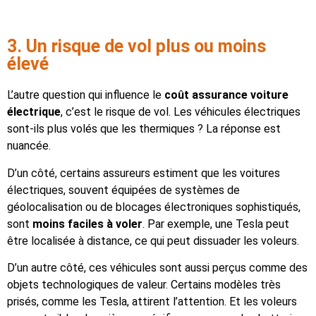
3. Un risque de vol plus ou moins
élevé
L’autre question qui influence le
coût assurance voiture
électrique
, c’est le risque de vol. Les véhicules électriques
sont-ils plus volés que les thermiques ? La réponse est
nuancée.
D’un côté, certains assureurs estiment que les voitures
électriques, souvent équipées de systèmes de
géolocalisation ou de blocages électroniques sophistiqués,
sont
moins faciles à voler
. Par exemple, une Tesla peut
être localisée à distance, ce qui peut dissuader les voleurs.
D’un autre côté, ces véhicules sont aussi perçus comme des
objets technologiques de valeur. Certains modèles très
prisés, comme les Tesla, attirent l’attention. Et les voleurs