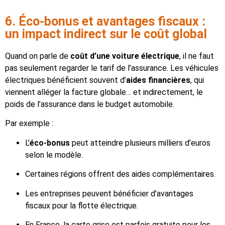
6. Éco-bonus et avantages fiscaux :
un impact indirect sur le coût global
Quand on parle de
coût d’une voiture électrique
, il ne faut
pas seulement regarder le tarif de l’assurance. Les véhicules
électriques bénéficient souvent d’
aides financières
, qui
viennent alléger la facture globale… et indirectement, le
poids de l’assurance dans le budget automobile.
Par exemple :
L’
éco-bonus
peut atteindre plusieurs milliers d’euros
selon le modèle.
Certaines régions offrent des aides complémentaires.
Les entreprises peuvent bénéficier d’avantages
fiscaux pour la flotte électrique.
En France, la carte grise est parfois gratuite pour les