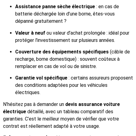
Assistance panne sèche électrique
: en cas de
batterie déchargée loin d’une borne, êtes-vous
dépanné gratuitement ?
Valeur à neuf
ou valeur d’achat prolongée : idéal pour
protéger l’investissement sur plusieurs années.
Couverture des équipements spécifiques
(câble de
recharge, borne domestique) : souvent coûteux à
remplacer en cas de vol ou de sinistre.
Garantie vol spécifique
: certains assureurs proposent
des conditions adaptées pour les véhicules
électriques.
N’hésitez pas à demander un
devis assurance voiture
électrique
détaillé, avec un tableau comparatif des
garanties. C’est le meilleur moyen de vérifier que votre
contrat est réellement adapté à votre usage.