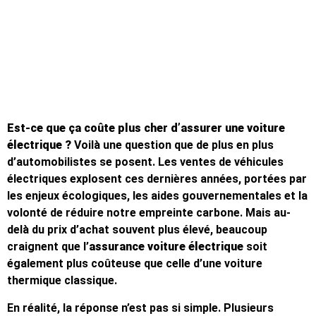
Revenir aux articles
Est-ce que ça coûte plus cher d’assurer une voiture
électrique ?
Voilà une question que de plus en plus
d’automobilistes se posent. Les ventes de véhicules
électriques explosent ces dernières années, portées par
les enjeux écologiques, les aides gouvernementales et la
volonté de réduire notre empreinte carbone. Mais au-
delà du prix d’achat souvent plus élevé, beaucoup
craignent que l’
assurance voiture électrique
soit
également plus coûteuse que celle d’une voiture
thermique classique.
En réalité, la réponse n’est pas si simple. Plusieurs