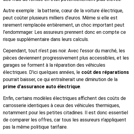
Autre exemple : la batterie, cœur de la voiture électrique,
peut coûter plusieurs milliers d’euros. Même si elle est
rarement remplacée entièrement, un choc important peut
l’endommager. Les assureurs prennent donc en compte ce
risque supplémentaire dans leurs calculs.
Cependant, tout n’est pas noir. Avec l’essor du marché, les
pièces deviennent progressivement plus accessibles, et les
garages se forment à la réparation des véhicules
électriques. D’ici quelques années, le
coût des réparations
pourrait baisser, ce qui entraînerait une diminution de la
prime d’assurance auto électrique
.
Enfin, certains modèles électriques affichent des coûts de
carrosserie identiques à ceux des véhicules thermiques,
notamment pour les petites citadines. Il est donc essentiel
de comparer les offres, car tous les assureurs n’appliquent
pas la même politique tarifaire.