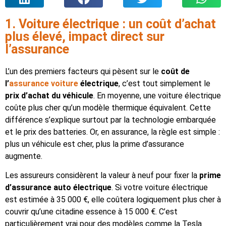
1. Voiture électrique : un coût d’achat
plus élevé, impact direct sur
l’assurance
L’un des premiers facteurs qui pèsent sur le
coût de
l’
assurance voiture
électrique
, c’est tout simplement le
prix d’achat du véhicule
. En moyenne, une voiture électrique
coûte plus cher qu’un modèle thermique équivalent. Cette
différence s’explique surtout par la technologie embarquée
et le prix des batteries. Or, en assurance, la règle est simple :
plus un véhicule est cher, plus la prime d’assurance
augmente.
Les assureurs considèrent la valeur à neuf pour fixer la
prime
d’assurance auto électrique
. Si votre voiture électrique
est estimée à 35 000 €, elle coûtera logiquement plus cher à
couvrir qu’une citadine essence à 15 000 €. C’est
particulièrement vrai pour des modèles comme la Tesla