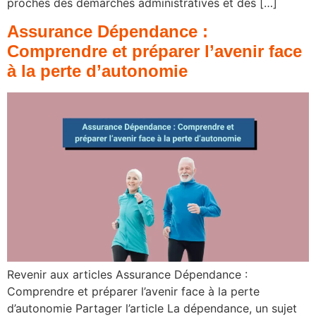
proches des démarches administratives et des […]
Assurance Dépendance :
Comprendre et préparer l’avenir face
à la perte d’autonomie
Revenir aux articles Assurance Dépendance :
Comprendre et préparer l’avenir face à la perte
d’autonomie Partager l’article La dépendance, un sujet