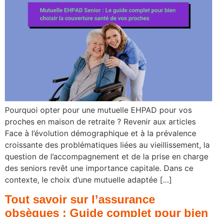
Pourquoi opter pour une mutuelle EHPAD pour vos
proches en maison de retraite ? Revenir aux articles
Face à l’évolution démographique et à la prévalence
croissante des problématiques liées au vieillissement, la
question de l’accompagnement et de la prise en charge
des seniors revêt une importance capitale. Dans ce
contexte, le choix d’une mutuelle adaptée […]
Tout savoir sur l’assurance
obsèques : Guide complet pour bien