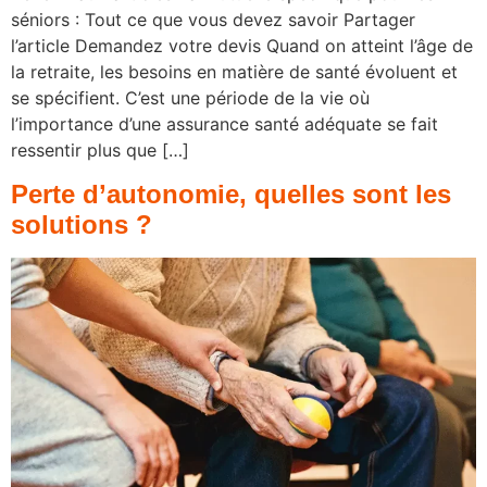
séniors : Tout ce que vous devez savoir Partager
l’article Demandez votre devis Quand on atteint l’âge de
la retraite, les besoins en matière de santé évoluent et
se spécifient. C’est une période de la vie où
l’importance d’une assurance santé adéquate se fait
ressentir plus que […]
Perte d’autonomie, quelles sont les
solutions ?