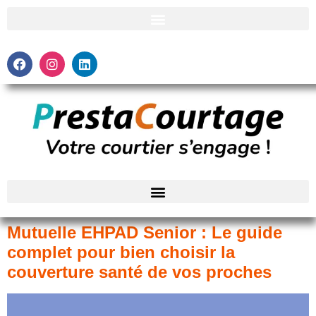
Mutuelle EHPAD Senior : Le guide
complet pour bien choisir la
couverture santé de vos proches