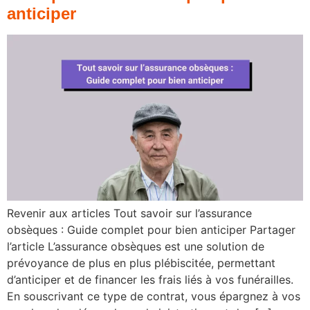
anticiper
Revenir aux articles Tout savoir sur l’assurance
obsèques : Guide complet pour bien anticiper Partager
l’article L’assurance obsèques est une solution de
prévoyance de plus en plus plébiscitée, permettant
d’anticiper et de financer les frais liés à vos funérailles.
En souscrivant ce type de contrat, vous épargnez à vos