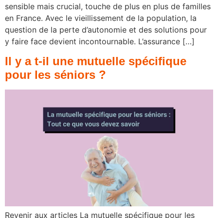
sensible mais crucial, touche de plus en plus de familles
en France. Avec le vieillissement de la population, la
question de la perte d’autonomie et des solutions pour
y faire face devient incontournable. L’assurance […]
Il y a t-il une mutuelle spécifique
pour les séniors ?
Revenir aux articles La mutuelle spécifique pour les