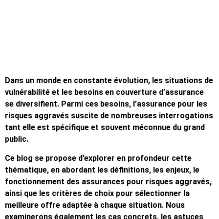
Dans un monde en constante évolution, les situations de
vulnérabilité et les besoins en couverture d’assurance
se diversifient. Parmi ces besoins, l’assurance pour les
risques aggravés suscite de nombreuses interrogations
tant elle est spécifique et souvent méconnue du grand
public.
Ce blog se propose d’explorer en profondeur cette
thématique, en abordant les définitions, les enjeux, le
fonctionnement des assurances pour risques aggravés,
ainsi que les critères de choix pour sélectionner la
meilleure offre adaptée à chaque situation. Nous
examinerons également les cas concrets, les astuces