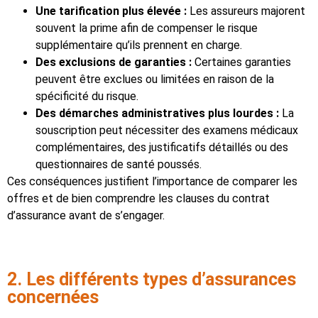
Une tarification plus élevée :
Les assureurs majorent
souvent la prime afin de compenser le risque
supplémentaire qu’ils prennent en charge.
Des exclusions de garanties :
Certaines garanties
peuvent être exclues ou limitées en raison de la
spécificité du risque.
Des démarches administratives plus lourdes :
La
souscription peut nécessiter des examens médicaux
complémentaires, des justificatifs détaillés ou des
questionnaires de santé poussés.
Ces conséquences justifient l’importance de comparer les
offres et de bien comprendre les clauses du contrat
d’assurance avant de s’engager.
2. Les différents types d’assurances
concernées