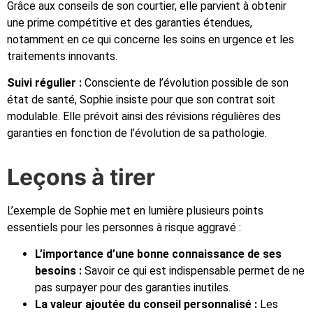
Grâce aux conseils de son courtier, elle parvient à obtenir
une prime compétitive et des garanties étendues,
notamment en ce qui concerne les soins en urgence et les
traitements innovants.
Suivi régulier :
Consciente de l’évolution possible de son
état de santé, Sophie insiste pour que son contrat soit
modulable. Elle prévoit ainsi des révisions régulières des
garanties en fonction de l’évolution de sa pathologie.
Leçons à tirer
L’exemple de Sophie met en lumière plusieurs points
essentiels pour les personnes à risque aggravé :
L’importance d’une bonne connaissance de ses
besoins :
Savoir ce qui est indispensable permet de ne
pas surpayer pour des garanties inutiles.
La valeur ajoutée du conseil personnalisé :
Les