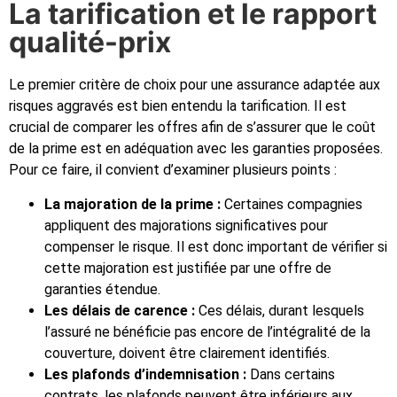
La tarification et le rapport
qualité-prix
Le premier critère de choix pour une assurance adaptée aux
risques aggravés est bien entendu la tarification. Il est
crucial de comparer les offres afin de s’assurer que le coût
de la prime est en adéquation avec les garanties proposées.
Pour ce faire, il convient d’examiner plusieurs points :
La majoration de la prime :
Certaines compagnies
appliquent des majorations significatives pour
compenser le risque. Il est donc important de vérifier si
cette majoration est justifiée par une offre de
garanties étendue.
Les délais de carence :
Ces délais, durant lesquels
l’assuré ne bénéficie pas encore de l’intégralité de la
couverture, doivent être clairement identifiés.
Les plafonds d’indemnisation :
Dans certains
contrats, les plafonds peuvent être inférieurs aux