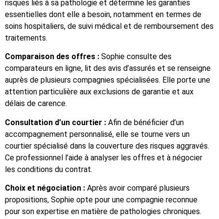
risques liés à sa pathologie et détermine les garanties
essentielles dont elle a besoin, notamment en termes de
soins hospitaliers, de suivi médical et de remboursement des
traitements.
Comparaison des offres :
Sophie consulte des
comparateurs en ligne, lit des avis d’assurés et se renseigne
auprès de plusieurs compagnies spécialisées. Elle porte une
attention particulière aux exclusions de garantie et aux
délais de carence.
Consultation d’un courtier :
Afin de bénéficier d’un
accompagnement personnalisé, elle se tourne vers un
courtier spécialisé dans la couverture des risques aggravés.
Ce professionnel l’aide à analyser les offres et à négocier
les conditions du contrat.
Choix et négociation :
Après avoir comparé plusieurs
propositions, Sophie opte pour une compagnie reconnue
pour son expertise en matière de pathologies chroniques.