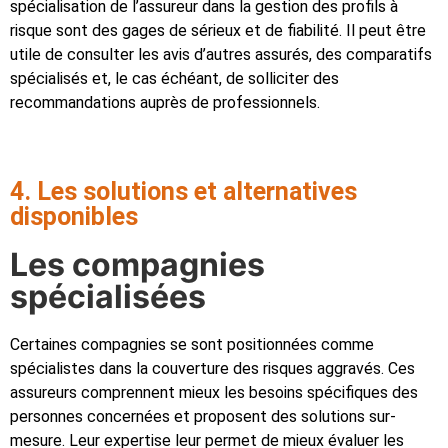
spécialisation de l’assureur dans la gestion des profils à
risque sont des gages de sérieux et de fiabilité. Il peut être
utile de consulter les avis d’autres assurés, des comparatifs
spécialisés et, le cas échéant, de solliciter des
recommandations auprès de professionnels.
4. Les solutions et alternatives
disponibles
Les compagnies
spécialisées
Certaines compagnies se sont positionnées comme
spécialistes dans la couverture des risques aggravés. Ces
assureurs comprennent mieux les besoins spécifiques des
personnes concernées et proposent des solutions sur-
mesure. Leur expertise leur permet de mieux évaluer les