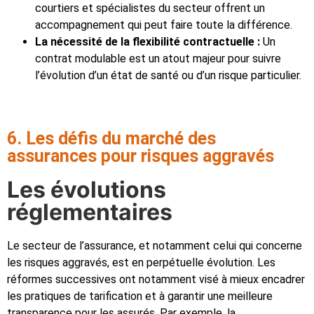
courtiers et spécialistes du secteur offrent un
accompagnement qui peut faire toute la différence.
La nécessité de la flexibilité contractuelle :
Un
contrat modulable est un atout majeur pour suivre
l’évolution d’un état de santé ou d’un risque particulier.
6. Les défis du marché des
assurances pour risques aggravés
Les évolutions
réglementaires
Le secteur de l’assurance, et notamment celui qui concerne
les risques aggravés, est en perpétuelle évolution. Les
réformes successives ont notamment visé à mieux encadrer
les pratiques de tarification et à garantir une meilleure
transparence pour les assurés. Par exemple, la