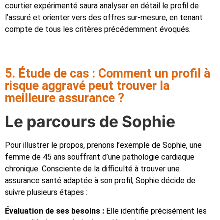
courtier expérimenté saura analyser en détail le profil de
l’assuré et orienter vers des offres sur-mesure, en tenant
compte de tous les critères précédemment évoqués.
5. Étude de cas : Comment un profil à
risque aggravé peut trouver la
meilleure assurance ?
Le parcours de Sophie
Pour illustrer le propos, prenons l’exemple de Sophie, une
femme de 45 ans souffrant d’une pathologie cardiaque
chronique. Consciente de la difficulté à trouver une
assurance santé adaptée à son profil, Sophie décide de
suivre plusieurs étapes :
Évaluation de ses besoins :
Elle identifie précisément les