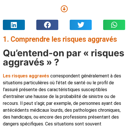
1. Comprendre les risques aggravés
Qu’entend-on par « risques
aggravés » ?
Les risques aggravés
correspondent généralement à des
situations particulières où l’état de santé ou le profil de
l’assuré présente des caractéristiques susceptibles
d’entraîner une hausse de la probabilité de sinistre ou de
recours. Il peut s’agir, par exemple, de personnes ayant des
antécédents médicaux lourds, des pathologies chroniques,
des handicaps, ou encore des professions présentant des
dangers spécifiques. Ces situations sont souvent