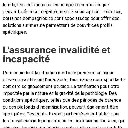
lourds, les addictions ou les comportements à risque
peuvent influencer négativement la souscription. Toutefois,
certaines compagnies se sont spécialisées pour offrir des
solutions sur-mesure permettant de couvrir ces profils
spécifiques.
L’assurance invalidité et
incapacité
Pour ceux dont la situation médicale présente un risque
élevé d’invalidité ou d’incapacité, l’assurance correspondante
doit être soigneusement étudiée. La tarification peut être
impactée par la nature et la gravité de la pathologie. Des
conditions spécifiques, telles que des périodes de carence
ou des plafonds d’indemnisation, peuvent également être
appliquées. Ces contrats sont particulièrement utiles pour
les travailleurs indépendants ou les professions libérales, qui
n’ont pas toujours accès à une protection sociale complète..