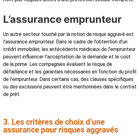
L’assurance emprunteur
Un autre secteur touché par la notion de risque aggravé est
l’assurance emprunteur. Dans le cadre de l’obtention d’un
crédit immobilier, les antécédents médicaux de l’emprunteur
peuvent influencer l’acceptation de la demande et le coût
de la prime. Les compagnies évaluent le risque de
défaillance et les garanties nécessaires en fonction du profil
de l’emprunteur. Dans certains cas, des clauses spécifiques
ou des exclusions peuvent être mentionnées dans le contrat
de prêt.
3. Les critères de choix d’une
assurance pour risques aggravés