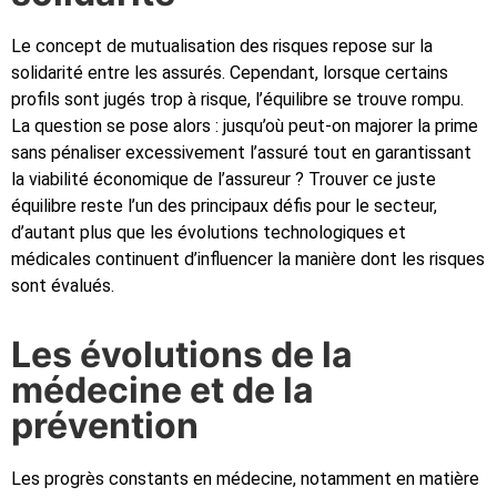
Le concept de mutualisation des risques repose sur la
solidarité entre les assurés. Cependant, lorsque certains
profils sont jugés trop à risque, l’équilibre se trouve rompu.
La question se pose alors : jusqu’où peut-on majorer la prime
sans pénaliser excessivement l’assuré tout en garantissant
la viabilité économique de l’assureur ? Trouver ce juste
équilibre reste l’un des principaux défis pour le secteur,
d’autant plus que les évolutions technologiques et
médicales continuent d’influencer la manière dont les risques
sont évalués.
Les évolutions de la
médecine et de la
prévention
Les progrès constants en médecine, notamment en matière