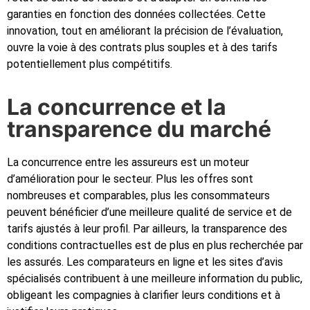
garanties en fonction des données collectées. Cette
innovation, tout en améliorant la précision de l’évaluation,
ouvre la voie à des contrats plus souples et à des tarifs
potentiellement plus compétitifs.
La concurrence et la
transparence du marché
La concurrence entre les assureurs est un moteur
d’amélioration pour le secteur. Plus les offres sont
nombreuses et comparables, plus les consommateurs
peuvent bénéficier d’une meilleure qualité de service et de
tarifs ajustés à leur profil. Par ailleurs, la transparence des
conditions contractuelles est de plus en plus recherchée par
les assurés. Les comparateurs en ligne et les sites d’avis
spécialisés contribuent à une meilleure information du public,
obligeant les compagnies à clarifier leurs conditions et à