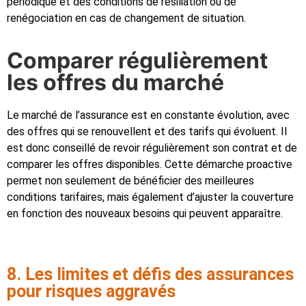
périodique et des conditions de résiliation ou de
renégociation en cas de changement de situation.
Comparer régulièrement
les offres du marché
Le marché de l’assurance est en constante évolution, avec
des offres qui se renouvellent et des tarifs qui évoluent. Il
est donc conseillé de revoir régulièrement son contrat et de
comparer les offres disponibles. Cette démarche proactive
permet non seulement de bénéficier des meilleures
conditions tarifaires, mais également d’ajuster la couverture
en fonction des nouveaux besoins qui peuvent apparaître.
8. Les limites et défis des assurances
pour risques aggravés