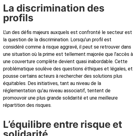
La discrimination des
profils
L’un des défis majeurs auxquels est confronté le secteur est
la question de la discrimination. Lorsqu’un profil est
considéré comme à risque aggravé, il peut se retrouver dans
une situation où la prime est tellement majorée que l’accès à
une couverture complète devient quasi inabordable. Cette
problématique soulève des questions éthiques et légales, et
pousse certains acteurs à rechercher des solutions plus
équitables. Des initiatives, tant au niveau de la
réglementation qu’au niveau associatif, tentent de
promouvoir une plus grande solidarité et une meilleure
répartition des risques.
L’équilibre entre risque et
solidarité