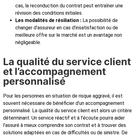
cas, la reconduction du contrat peut entraîner une
révision des conditions initiales.
Les modalités de résiliation :
La possibilité de
changer d’assureur en cas d’insatisfaction ou de
meilleure offre sur le marché est un avantage non
négligeable.
La qualité du service client
et l’accompagnement
personnalisé
Pour les personnes en situation de risque aggravé, il est
souvent nécessaire de bénéficier d’un accompagnement
personnalisé. La qualité du service client est alors un critère
déterminant. Un service réactif et à l’écoute pourra aider
l’assuré à mieux comprendre son contrat et à trouver des
solutions adaptées en cas de difficultés ou de sinistre. De