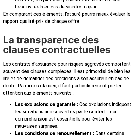
besoins réels en cas de sinistre majeur.
En comparant ces éléments, l’assuré pourra mieux évaluer le
rapport qualité-prix de chaque offre.
La transparence des
clauses contractuelles
Les contrats d’assurance pour risques aggravés comportent
souvent des clauses complexes. Il est primordial de bien les
lire et de demander des précisions à son assureur en cas de
doute. Parmi ces clauses, il faut particulièrement prêter
attention aux éléments suivants :
Les exclusions de garantie :
Ces exclusions indiquent
les situations non couvertes par le contrat. Leur
compréhension est essentielle pour éviter les
mauvaises surprises.
Les conditions de renouvellement :
Dans certains