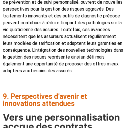
de prévention et de suivi personnalisé, ouvrent de nouvelles
perspectives pour la gestion des risques aggravés. Des
traitements innovants et des outils de diagnostic précoce
peuvent contribuer à réduire l’impact des pathologies sur la
vie quotidienne des assurés. Toutefois, ces avancées
nécessitent que les assureurs actualisent régulièrement
leurs modèles de tarification et adaptent leurs garanties en
conséquence. L’intégration des nouvelles technologies dans
la gestion des risques représente ainsi un défi mais
également une opportunité de proposer des offres mieux
adaptées aux besoins des assurés.
9. Perspectives d’avenir et
innovations attendues
Vers une personnalisation
accrue des contrats