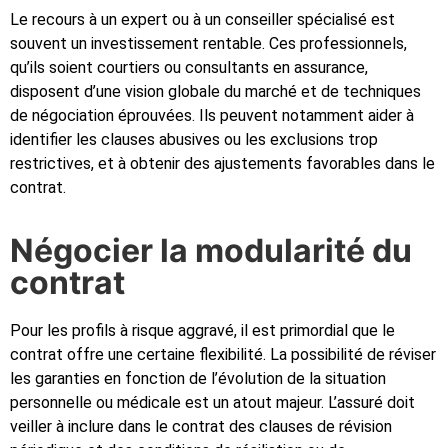
Le recours à un expert ou à un conseiller spécialisé est
souvent un investissement rentable. Ces professionnels,
qu’ils soient courtiers ou consultants en assurance,
disposent d’une vision globale du marché et de techniques
de négociation éprouvées. Ils peuvent notamment aider à
identifier les clauses abusives ou les exclusions trop
restrictives, et à obtenir des ajustements favorables dans le
contrat.
Négocier la modularité du
contrat
Pour les profils à risque aggravé, il est primordial que le
contrat offre une certaine flexibilité. La possibilité de réviser
les garanties en fonction de l’évolution de la situation
personnelle ou médicale est un atout majeur. L’assuré doit
veiller à inclure dans le contrat des clauses de révision