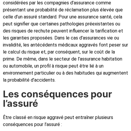
considérées par les compagnies d’assurance comme
présentant une probabilité de réclamation plus élevée que
celle d’un assuré standard. Pour une assurance santé, cela
peut signifier que certaines pathologies préexistantes ou
des risques de rechute peuvent influencer la tarification et
les garanties proposées. Dans le cas d’assurances vie ou
invalidité, les antécédents médicaux aggravés font peser sur
le calcul du risque et, par conséquent, sur le coût de la
prime. De même, dans le secteur de l’assurance habitation
ou automobile, un profil à risque peut être lié à un
environnement particulier ou à des habitudes qui augmentent
la probabilité d’accidents.
Les conséquences pour
l’assuré
Être classé en risque aggravé peut entraîner plusieurs
conséquences pour l’assuré :