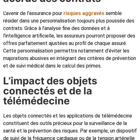
L’avenir de l’assurance pour
risques aggravés
semble
résider dans une personnalisation toujours plus poussée des
contrats. Grâce à l’analyse fine des données et à
l’intelligence artificielle, les assureurs pourront proposer des
offres parfaitement ajustées au profil de chaque assuré.
Cette personnalisation permettra notamment d’éviter les
majorations abusives en intégrant des critères de prévention
et de suivi médical dans le calcul des primes.
L’impact des objets
connectés et de la
télémédecine
Les objets connectés et les applications de télémédecine
constituent des outils précieux pour la surveillance de la
santé et la prévention des risques. Par exemple, un dispositif
de suivi de la fréquence cardiaque ou de la tension artérielle