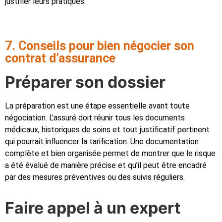
justifier leurs pratiques.
7. Conseils pour bien négocier son
contrat d’assurance
Préparer son dossier
La préparation est une étape essentielle avant toute
négociation. L’assuré doit réunir tous les documents
médicaux, historiques de soins et tout justificatif pertinent
qui pourrait influencer la tarification. Une documentation
complète et bien organisée permet de montrer que le risque
a été évalué de manière précise et qu’il peut être encadré
par des mesures préventives ou des suivis réguliers.
Faire appel à un expert