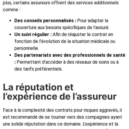
plus, certains assureurs offrent des services additionnels
comme :
Des conseils personnalisés :
Pour adapter la
couverture aux besoins spécifiques de l’assuré.
Un suivi régulier :
Afin de réajuster le contrat en
fonction de l’évolution de la situation médicale ou
personnelle.
Des partenariats avec des professionnels de santé
:
Permettant d’accéder à des réseaux de soins ou à
des tarifs préférentiels.
La réputation et
l’expérience de l’assureur
Face à la complexité des contrats pour risques aggravés, il
est recommandé de se tourner vers des compagnies ayant
une solide réputation dans ce domaine. L’expérience et la