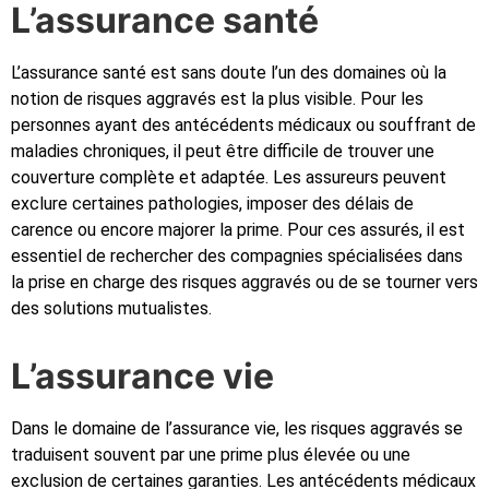
L’assurance santé
L’assurance santé est sans doute l’un des domaines où la
notion de risques aggravés est la plus visible. Pour les
personnes ayant des antécédents médicaux ou souffrant de
maladies chroniques, il peut être difficile de trouver une
couverture complète et adaptée. Les assureurs peuvent
exclure certaines pathologies, imposer des délais de
carence ou encore majorer la prime. Pour ces assurés, il est
essentiel de rechercher des compagnies spécialisées dans
la prise en charge des risques aggravés ou de se tourner vers
des solutions mutualistes.
L’assurance vie
Dans le domaine de l’assurance vie, les risques aggravés se
traduisent souvent par une prime plus élevée ou une
exclusion de certaines garanties. Les antécédents médicaux