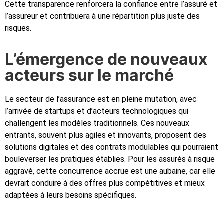
Cette transparence renforcera la confiance entre l’assuré et
l’assureur et contribuera à une répartition plus juste des
risques.
L’émergence de nouveaux
acteurs sur le marché
Le secteur de l’assurance est en pleine mutation, avec
l’arrivée de startups et d’acteurs technologiques qui
challengent les modèles traditionnels. Ces nouveaux
entrants, souvent plus agiles et innovants, proposent des
solutions digitales et des contrats modulables qui pourraient
bouleverser les pratiques établies. Pour les assurés à risque
aggravé, cette concurrence accrue est une aubaine, car elle
devrait conduire à des offres plus compétitives et mieux
adaptées à leurs besoins spécifiques.