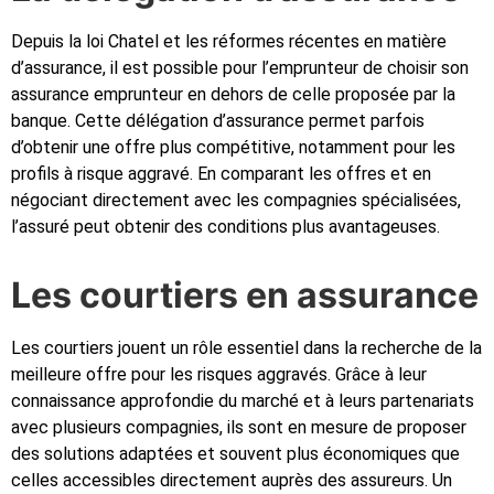
Depuis la loi Chatel et les réformes récentes en matière
d’assurance, il est possible pour l’emprunteur de choisir son
assurance emprunteur en dehors de celle proposée par la
banque. Cette délégation d’assurance permet parfois
d’obtenir une offre plus compétitive, notamment pour les
profils à risque aggravé. En comparant les offres et en
négociant directement avec les compagnies spécialisées,
l’assuré peut obtenir des conditions plus avantageuses.
Les courtiers en assurance
Les courtiers jouent un rôle essentiel dans la recherche de la
meilleure offre pour les risques aggravés. Grâce à leur
connaissance approfondie du marché et à leurs partenariats
avec plusieurs compagnies, ils sont en mesure de proposer
des solutions adaptées et souvent plus économiques que
celles accessibles directement auprès des assureurs. Un