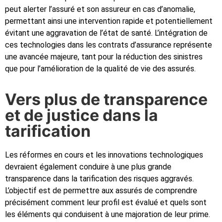
peut alerter l’assuré et son assureur en cas d’anomalie,
permettant ainsi une intervention rapide et potentiellement
évitant une aggravation de l’état de santé. L’intégration de
ces technologies dans les contrats d’assurance représente
une avancée majeure, tant pour la réduction des sinistres
que pour l’amélioration de la qualité de vie des assurés.
Vers plus de transparence
et de justice dans la
tarification
Les réformes en cours et les innovations technologiques
devraient également conduire à une plus grande
transparence dans la tarification des risques aggravés.
L’objectif est de permettre aux assurés de comprendre
précisément comment leur profil est évalué et quels sont
les éléments qui conduisent à une majoration de leur prime.