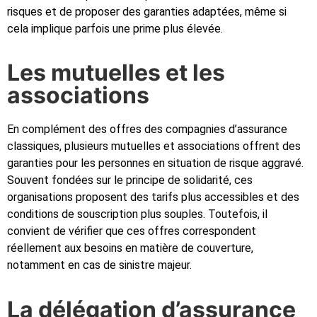
risques et de proposer des garanties adaptées, même si
cela implique parfois une prime plus élevée.
Les mutuelles et les
associations
En complément des offres des compagnies d’assurance
classiques, plusieurs mutuelles et associations offrent des
garanties pour les personnes en situation de risque aggravé.
Souvent fondées sur le principe de solidarité, ces
organisations proposent des tarifs plus accessibles et des
conditions de souscription plus souples. Toutefois, il
convient de vérifier que ces offres correspondent
réellement aux besoins en matière de couverture,
notamment en cas de sinistre majeur.
La délégation d’assurance