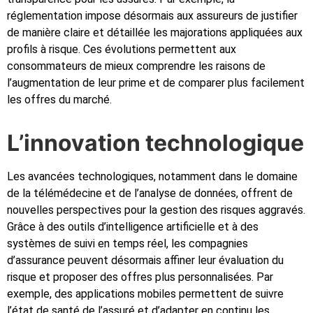
réglementation impose désormais aux assureurs de justifier
de manière claire et détaillée les majorations appliquées aux
profils à risque. Ces évolutions permettent aux
consommateurs de mieux comprendre les raisons de
l’augmentation de leur prime et de comparer plus facilement
les offres du marché.
L’innovation technologique
Les avancées technologiques, notamment dans le domaine
de la télémédecine et de l’analyse de données, offrent de
nouvelles perspectives pour la gestion des risques aggravés.
Grâce à des outils d’intelligence artificielle et à des
systèmes de suivi en temps réel, les compagnies
d’assurance peuvent désormais affiner leur évaluation du
risque et proposer des offres plus personnalisées. Par
exemple, des applications mobiles permettent de suivre
l’état de santé de l’assuré et d’adapter en continu les