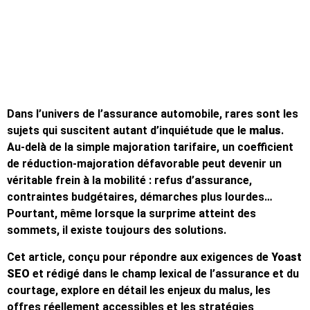
Dans l’univers de l’assurance automobile, rares sont les
sujets qui suscitent autant d’inquiétude que le
malus
.
Au-delà de la simple majoration tarifaire, un coefficient
de réduction-majoration défavorable peut devenir un
véritable frein à la mobilité : refus d’assurance,
contraintes budgétaires, démarches plus lourdes…
Pourtant, même lorsque la surprime atteint des
sommets, il existe toujours des solutions.
Cet article, conçu pour répondre aux exigences de
Yoast
SEO
et rédigé dans le champ lexical de l’assurance et du
courtage, explore en détail les enjeux du malus, les
offres réellement accessibles et les stratégies