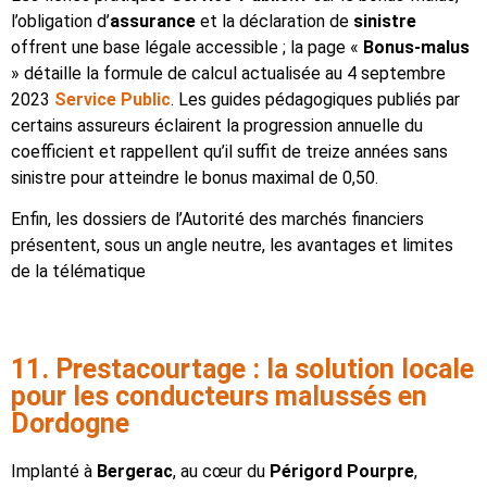
l’obligation d’
assurance
et la déclaration de
sinistre
offrent une base légale accessible ; la page «
Bonus-malus
» détaille la formule de calcul actualisée au 4 septembre
2023
Service Public
. Les guides pédagogiques publiés par
certains assureurs éclairent la progression annuelle du
coefficient et rappellent qu’il suffit de treize années sans
sinistre pour atteindre le bonus maximal de 0,50.
Enfin, les dossiers de l’Autorité des marchés financiers
présentent, sous un angle neutre, les avantages et limites
de la télématique
11. Prestacourtage : la solution locale
pour les conducteurs malussés en
Dordogne
Implanté à
Bergerac
, au cœur du
Périgord Pourpre
,