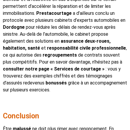
permettent d’accélérer la réparation et de limiter les
immobilisations.
Prestacourtage
a d’ailleurs conclu un
protocole avec plusieurs cabinets d’experts automobiles en
Dordogne
pour réduire les délais de rendez-vous après
sinistre. Au-delà de l’automobile, le cabinet propose
également des solutions en
assurance deux-roues,
habitation, santé
et
responsabilité civile professionnelle
,
ce qui autorise des
regroupements
de contrats souvent
plus compétitifs. Pour en savoir davantage, n’hésitez pas à
consulter notre page « Services de courtage »
: vous y
trouverez des exemples chiffrés et des témoignages
d’assurés redevenus
bonussés
grâce à un accompagnement
sur plusieurs exercices.
Conclusion
Être
malussé
ne doit plus rimer avec renoncement. En