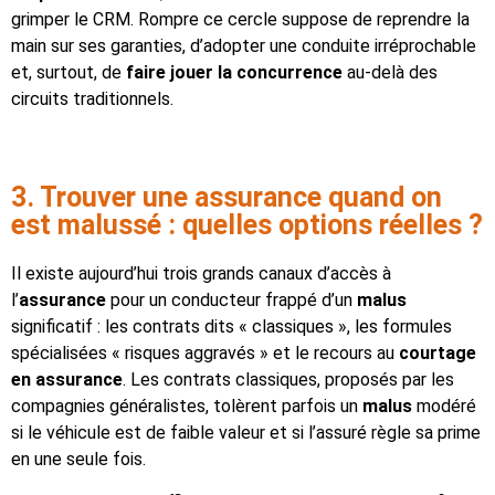
grimper le CRM. Rompre ce cercle suppose de reprendre la
main sur ses garanties, d’adopter une conduite irréprochable
et, surtout, de
faire jouer la concurrence
au-delà des
circuits traditionnels.
3. Trouver une assurance quand on
est malussé : quelles options réelles ?
Il existe aujourd’hui trois grands canaux d’accès à
l’
assurance
pour un conducteur frappé d’un
malus
significatif : les contrats dits « classiques », les formules
spécialisées « risques aggravés » et le recours au
courtage
en assurance
. Les contrats classiques, proposés par les
compagnies généralistes, tolèrent parfois un
malus
modéré
si le véhicule est de faible valeur et si l’assuré règle sa prime
en une seule fois.