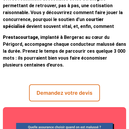
permettant de retrouver, pas à pas, une cotisation
raisonnable. Vous y découvrirez comment faire jouer la
concurrence, pourquoi le soutien d’un
courtier
spécialisé
devient souvent vital, et, enfin, comment
Prestacourtage
, implanté à Bergerac au cœur du
Périgord, accompagne chaque conducteur malussé dans
la durée. Prenez le temps de parcourir ces quelque 3 000
mots : ils pourraient bien vous faire économiser
plusieurs centaines d’euros.
Demandez votre devis