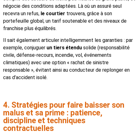
négocie des conditions adaptées. Là où un assuré seul
recevra un refus,
le courtier
trouvera, grâce à son
portefeuille global, un tarif soutenable et des niveaux de
franchise plus équilibrés.
Il sait également articuler intelligemment les garanties : par
exemple, conjuguer
un tiers étendu
solide (responsabilité
civile, défense-recours, incendie, vol, événements
climatiques) avec une option « rachat de sinistre
responsable », évitant ainsi au conducteur de replonger en
cas d’accident isolé.
4. Stratégies pour faire baisser son
malus et sa prime : patience,
discipline et techniques
contractuelles