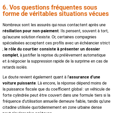
6. Vos questions fréquentes sous
forme de véritables situations vécues
Nombreux sont les assurés qui nous contactent après une
résiliation pour non-paiement
. Ils pensent, souvent à tort,
qu’aucune solution n’existe. Or, certaines compagnies
spécialisées acceptent ces profils avec un échéancier strict
;
le rôle du courtier
consiste à présenter un dossier
complet
, à justifier la reprise du prélèvement automatique
et à négocier la suppression rapide de la surprime en cas de
retards isolés.
Le doute revient également quant à l’
assurance d’une
voiture puissante
. Là encore, la réponse dépend moins de
la puissance fiscale que du coefficient global : un véhicule de
forte cylindrée peut être couvert dans une formule tiers si la
fréquence d’utilisation annuelle demeure faible, tandis qu’une
citadine utilisée quotidiennement en zone urbaine dense