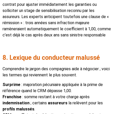
contrat pour ajuster immédiatement les garanties ou
solliciter un stage de sensibilisation reconnu par les
assureurs. Les experts anticipent toutefois une clause de «
rémission » : trois années sans infraction majeure
ramèneraient automatiquement le coefficient à 1,00, comme
c’est déjà le cas après deux ans sans sinistre responsable
8. Lexique du conducteur malussé
Comprendre le jargon des compagnies aide à négocier ; voici
les termes qui reviennent le plus souvent.
Surprime
: majoration pécuniaire appliquée à la prime de
référence quand le CRM dépasse 1,00.
Franchise
: somme restant à votre charge après
indemnisation
; certains
assureurs
la relèvent pour les
profils malussés
.