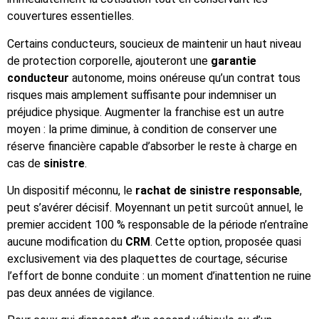
couvertures essentielles.
Certains conducteurs, soucieux de maintenir un haut niveau
de protection corporelle, ajouteront une
garantie
conducteur
autonome, moins onéreuse qu’un contrat tous
risques mais amplement suffisante pour indemniser un
préjudice physique. Augmenter la franchise est un autre
moyen : la prime diminue, à condition de conserver une
réserve financière capable d’absorber le reste à charge en
cas de
sinistre
.
Un dispositif méconnu, le
rachat de sinistre responsable
,
peut s’avérer décisif. Moyennant un petit surcoût annuel, le
premier accident 100 % responsable de la période n’entraîne
aucune modification du
CRM
. Cette option, proposée quasi
exclusivement via des plaquettes de courtage, sécurise
l’effort de bonne conduite : un moment d’inattention ne ruine
pas deux années de vigilance.