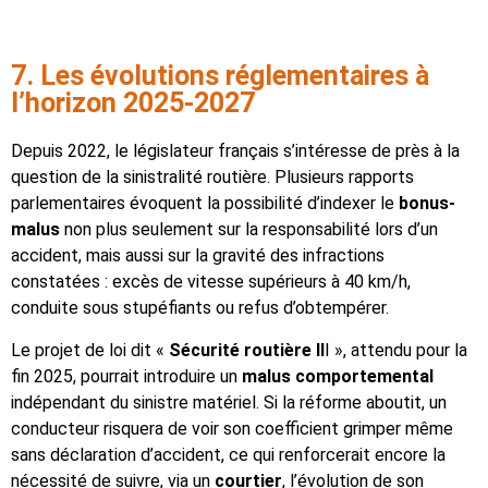
7. Les évolutions réglementaires à
l’horizon 2025-2027
Depuis 2022, le législateur français s’intéresse de près à la
question de la sinistralité routière. Plusieurs rapports
parlementaires évoquent la possibilité d’indexer le
bonus-
malus
non plus seulement sur la responsabilité lors d’un
accident, mais aussi sur la gravité des infractions
constatées : excès de vitesse supérieurs à 40 km/h,
conduite sous stupéfiants ou refus d’obtempérer.
Le projet de loi dit «
Sécurité routière II
I », attendu pour la
fin 2025, pourrait introduire un
malus comportemental
indépendant du sinistre matériel. Si la réforme aboutit, un
conducteur risquera de voir son coefficient grimper même
sans déclaration d’accident, ce qui renforcerait encore la
nécessité de suivre, via un
courtier
, l’évolution de son