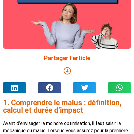
Partager l'article
1. Comprendre le malus : définition,
calcul et durée d’impact
Avant d’envisager la moindre optimisation, il faut saisir la
mécanique du malus. Lorsque vous assurez pour la première