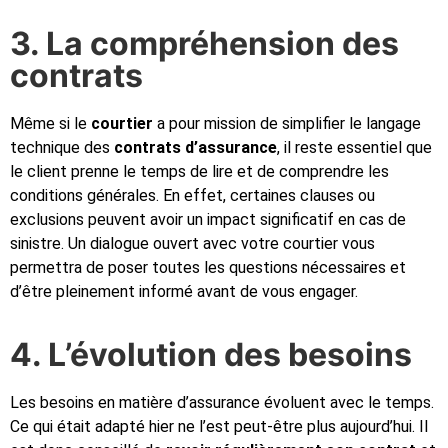
3. La compréhension des
contrats
Même si le
courtier
a pour mission de simplifier le langage
technique des
contrats d’assurance
, il reste essentiel que
le client prenne le temps de lire et de comprendre les
conditions générales. En effet, certaines clauses ou
exclusions peuvent avoir un impact significatif en cas de
sinistre. Un dialogue ouvert avec votre courtier vous
permettra de poser toutes les questions nécessaires et
d’être pleinement informé avant de vous engager.
4. L’évolution des besoins
Les besoins en matière d’assurance évoluent avec le temps.
Ce qui était adapté hier ne l’est peut-être plus aujourd’hui. Il