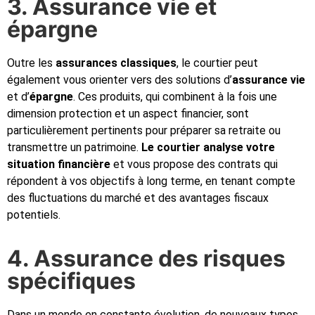
3. Assurance vie et
épargne
Outre les
assurances classiques
, le courtier peut
également vous orienter vers des solutions d’
assurance vie
et d’
épargne
. Ces produits, qui combinent à la fois une
dimension protection et un aspect financier, sont
particulièrement pertinents pour préparer sa retraite ou
transmettre un patrimoine.
Le courtier analyse votre
situation financière
et vous propose des contrats qui
répondent à vos objectifs à long terme, en tenant compte
des fluctuations du marché et des avantages fiscaux
potentiels.
4. Assurance des risques
spécifiques
Dans un monde en constante évolution, de nouveaux types