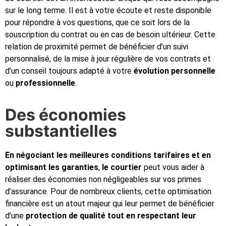
sur le long terme. Il est à votre écoute et reste disponible
pour répondre à vos questions, que ce soit lors de la
souscription du contrat ou en cas de besoin ultérieur. Cette
relation de proximité permet de bénéficier d’un suivi
personnalisé, de la mise à jour régulière de vos contrats et
d’un conseil toujours adapté à votre
évolution personnelle
ou
professionnelle
.
Des économies
substantielles
En négociant les meilleures conditions tarifaires et en
optimisant les garanties
,
le courtier
peut vous aider à
réaliser des économies non négligeables sur vos primes
d’assurance. Pour de nombreux clients, cette optimisation
financière est un atout majeur qui leur permet de bénéficier
d’une
protection de qualité tout en respectant leur