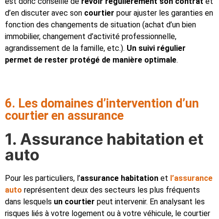
est donc conseillé de
revoir régulièrement son contrat
et
d’en discuter avec son
courtier
pour ajuster les garanties en
fonction des changements de situation (achat d’un bien
immobilier, changement d’activité professionnelle,
agrandissement de la famille, etc.).
Un suivi régulier
permet de rester protégé de manière optimale
.
6. Les domaines d’intervention d’un
courtier en assurance
1. Assurance habitation et
auto
Pour les particuliers, l’
assurance habitation
et
l’assurance
auto
représentent deux des secteurs les plus fréquents
dans lesquels
un courtier
peut intervenir. En analysant les
risques liés à votre logement ou à votre véhicule, le courtier