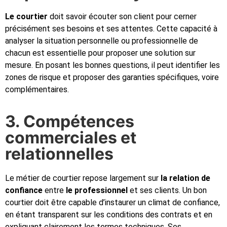
Le courtier
doit savoir écouter son client pour cerner
précisément ses besoins et ses attentes. Cette capacité à
analyser la situation personnelle ou professionnelle de
chacun est essentielle pour proposer une solution sur
mesure. En posant les bonnes questions, il peut identifier les
zones de risque et proposer des garanties spécifiques, voire
complémentaires.
3. Compétences
commerciales et
relationnelles
Le métier de courtier repose largement sur
la relation de
confiance
entre
le professionnel
et ses clients. Un bon
courtier doit être capable d’instaurer un climat de confiance,
en étant transparent sur les conditions des contrats et en
expliquant clairement les termes techniques. Ses