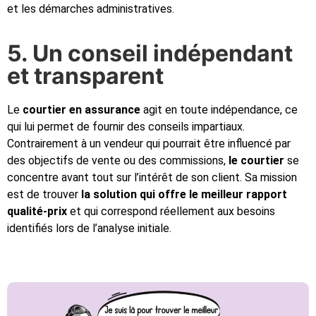
et les démarches administratives.
5. Un conseil indépendant
et transparent
Le
courtier en assurance
agit en toute indépendance, ce
qui lui permet de fournir des conseils impartiaux.
Contrairement à un vendeur qui pourrait être influencé par
des objectifs de vente ou des commissions,
le courtier
se
concentre avant tout sur l’intérêt de son client. Sa mission
est de trouver
la solution qui offre le meilleur rapport
qualité-prix
et qui correspond réellement aux besoins
identifiés lors de l’analyse initiale.