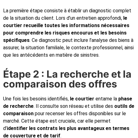
La première étape consiste à établir un diagnostic complet
de la situation du client. Lors d’un entretien approfondi,
le
courtier recueille toutes les informations nécessaires
pour comprendre les risques encourus et les besoins
spécifiques
. Ce diagnostic peut inclure l’analyse des biens à
assurer, la situation familiale, le contexte professionnel, ainsi
que les antécédents en matière de sinistres.
Étape 2 : La recherche et la
comparaison des offres
Une fois les besoins identifiés,
le courtier
entame la
phase
de recherche
. Il consulte son réseau et utilise des
outils de
comparaison
pour recenser les offres disponibles sur le
marché. Cette étape est cruciale, car elle permet
d’
identifier les contrats les plus avantageux en termes
de couverture et de tarif
.