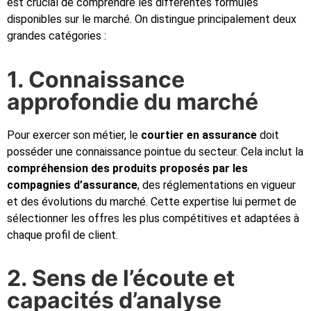
est crucial de comprendre les différentes formules
disponibles sur le marché. On distingue principalement deux
grandes catégories :
1. Connaissance
approfondie du marché
Pour exercer son métier, le
courtier en assurance
doit
posséder une connaissance pointue du secteur. Cela inclut la
compréhension des produits proposés par les
compagnies d’assurance
, des réglementations en vigueur
et des évolutions du marché. Cette expertise lui permet de
sélectionner les offres les plus compétitives et adaptées à
chaque profil de client.
2. Sens de l’écoute et
capacités d’analyse