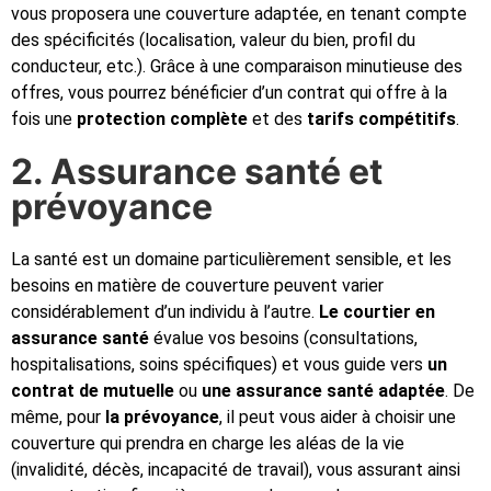
vous proposera une couverture adaptée, en tenant compte
des spécificités (localisation, valeur du bien, profil du
conducteur, etc.). Grâce à une comparaison minutieuse des
offres, vous pourrez bénéficier d’un contrat qui offre à la
fois une
protection complète
et des
tarifs compétitifs
.
2. Assurance santé et
prévoyance
La santé est un domaine particulièrement sensible, et les
besoins en matière de couverture peuvent varier
considérablement d’un individu à l’autre.
Le courtier en
assurance santé
évalue vos besoins (consultations,
hospitalisations, soins spécifiques) et vous guide vers
un
contrat de mutuelle
ou
une assurance santé adaptée
. De
même, pour
la prévoyance
, il peut vous aider à choisir une
couverture qui prendra en charge les aléas de la vie
(invalidité, décès, incapacité de travail), vous assurant ainsi