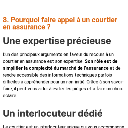
8. Pourquoi faire appel à un courtier
en assurance ?
Une expertise précieuse
L’un des principaux arguments en faveur du recours à un
courtier en assurance est son expertise.
Son rôle est de
simplifier la complexité du marché de l’assurance
et de
rendre accessible des informations techniques parfois
difficiles à appréhender pour un non-initié. Grâce à son savoir-
faire, il peut vous aider à éviter les pièges et à faire un choix
éclairé.
Un interlocuteur dédié
Le courtier est un interlocuteur unique qui vous accompagne