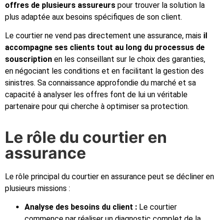
offres de plusieurs assureurs
pour trouver la solution la
plus adaptée aux besoins spécifiques de son client.
Le courtier ne vend pas directement une assurance, mais
il
accompagne ses clients tout au long du processus de
souscription
en les conseillant sur le choix des garanties,
en négociant les conditions et en facilitant la gestion des
sinistres. Sa connaissance approfondie du marché et sa
capacité à analyser les offres font de lui un véritable
partenaire pour qui cherche à optimiser sa protection.
Le rôle du courtier en
assurance
Le rôle principal du courtier en assurance peut se décliner en
plusieurs missions :
Analyse des besoins du client :
Le courtier
commence par réaliser un diagnostic complet de la