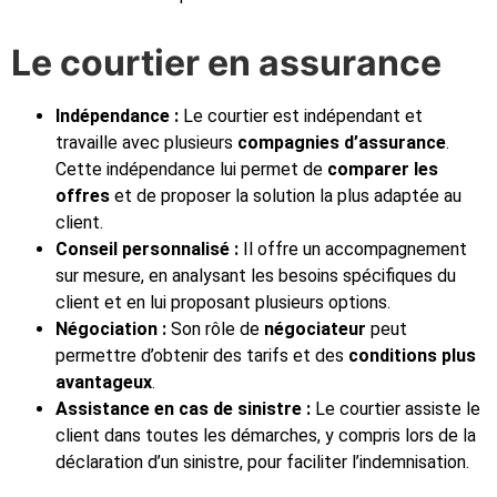
Le courtier en assurance
Indépendance :
Le courtier est indépendant et
travaille avec plusieurs
compagnies d’assurance
.
Cette indépendance lui permet de
comparer les
offres
et de proposer la solution la plus adaptée au
client.
Conseil personnalisé :
Il offre un accompagnement
sur mesure, en analysant les besoins spécifiques du
client et en lui proposant plusieurs options.
Négociation :
Son rôle de
négociateur
peut
permettre d’obtenir des tarifs et des
conditions plus
avantageux
.
Assistance en cas de sinistre :
Le courtier assiste le
client dans toutes les démarches, y compris lors de la
déclaration d’un sinistre, pour faciliter l’indemnisation.