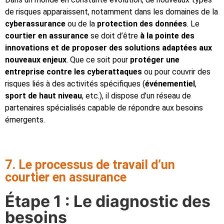
de risques apparaissent, notamment dans les domaines de la
cyberassurance
ou de la
protection des données
. Le
courtier en assurance
se doit d’être
à la pointe des
innovations et de proposer des solutions adaptées aux
nouveaux enjeux
. Que ce soit pour
protéger une
entreprise contre les cyberattaques
ou pour couvrir des
risques liés à des activités spécifiques (
événementiel
,
sport de haut niveau
, etc.), il dispose d’un réseau de
partenaires spécialisés capable de répondre aux besoins
émergents.
7. Le processus de travail d’un
courtier en assurance
Étape 1 : Le diagnostic des
besoins