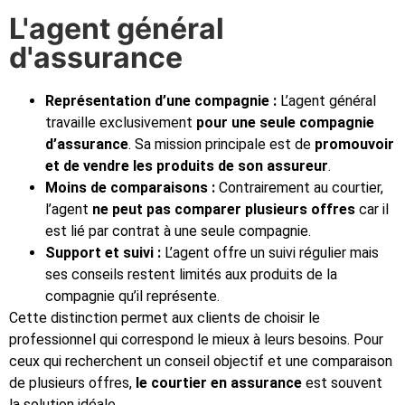
L'agent général
d'assurance
Représentation d’une compagnie :
L’agent général
travaille exclusivement
pour une seule compagnie
d’assurance
. Sa mission principale est de
promouvoir
et de vendre les produits de son assureur
.
Moins de comparaisons :
Contrairement au courtier,
l’agent
ne peut pas comparer plusieurs offres
car il
est lié par contrat à une seule compagnie.
Support et suivi :
L’agent offre un suivi régulier mais
ses conseils restent limités aux produits de la
compagnie qu’il représente.
Cette distinction permet aux clients de choisir le
professionnel qui correspond le mieux à leurs besoins. Pour
ceux qui recherchent un conseil objectif et une comparaison
de plusieurs offres,
le courtier en assurance
est souvent
la solution idéale.