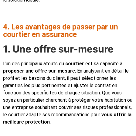
4. Les avantages de passer par un
courtier en assurance
1. Une offre sur-mesure
L’un des principaux atouts du
courtier
est sa capacité à
proposer une offre sur-mesure
. En analysant en détail le
profil et les besoins du client, il peut sélectionner les
garanties les plus pertinentes et ajuster le contrat en
fonction des spécificités de chaque situation. Que vous
soyez un particulier cherchant à protéger votre habitation ou
une entreprise souhaitant couvrir ses risques professionnels,
le courtier adapte ses recommandations pour
vous offrir la
meilleure protection
.