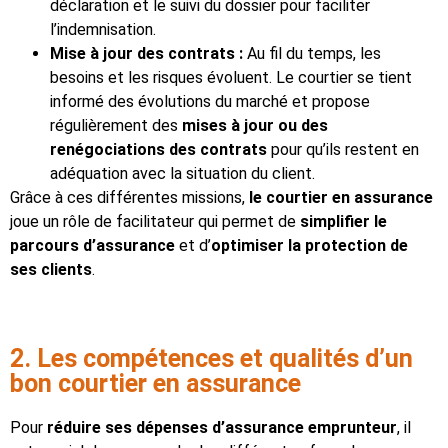
déclaration et le suivi du dossier pour faciliter
l’indemnisation.
Mise à jour des contrats :
Au fil du temps, les
besoins et les risques évoluent. Le courtier se tient
informé des évolutions du marché et propose
régulièrement des
mises à jour ou des
renégociations des contrats
pour qu’ils restent en
adéquation avec la situation du client.
Grâce à ces différentes missions,
le courtier en assurance
joue un rôle de facilitateur qui permet de
simplifier le
parcours d’assurance
et d’
optimiser la protection de
ses clients
.
2. Les compétences et qualités d’un
bon courtier en assurance
Pour
réduire ses dépenses d’assurance emprunteur
, il