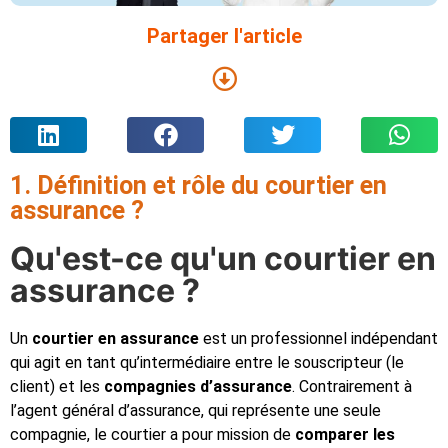
Partager l'article
1. Définition et rôle du courtier en
assurance ?
Qu'est-ce qu'un courtier en
assurance ?
Un
courtier en assurance
est un professionnel indépendant
qui agit en tant qu’intermédiaire entre le souscripteur (le
client) et les
compagnies d’assurance
. Contrairement à
l’agent général d’assurance, qui représente une seule
compagnie, le courtier a pour mission de
comparer les