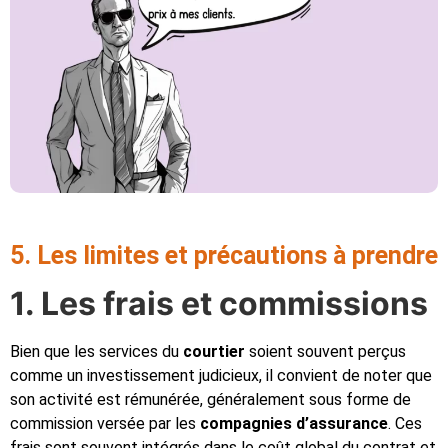
5. Les limites et précautions à prendre
1. Les frais et commissions
Bien que les services du
courtier
soient souvent perçus
comme un investissement judicieux, il convient de noter que
son activité est rémunérée, généralement sous forme de
commission versée par les
compagnies d’assurance
. Ces
frais sont souvent intégrés dans le coût global du contrat et