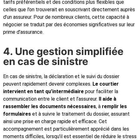
tarifs préférentiels et des conditions plus flexibles que
celles que l’on trouverait en souscrivant directement auprès
d’un assureur. Pour de nombreux clients, cette capacité à
négocier se traduit par des économies significatives sur leur
prime d’assurance.
4. Une gestion simplifiée
en cas de sinistre
En cas de sinistre, la déclaration et le suivi du dossier
peuvent rapidement devenir complexes.
Le courtier
intervient en tant qu’intermédiaire
pour faciliter la
communication entre le client et l’assureur.
Il aide à
rassembler les documents nécessaires
, à
remplir les
formulaires
et à suivre le traitement du dossier, assurant
ainsi une prise en charge rapide et efficace. Cet
accompagnement est particulièrement apprécié dans les
moments difficiles, lorsqu’il est essentiel de réduire le stress