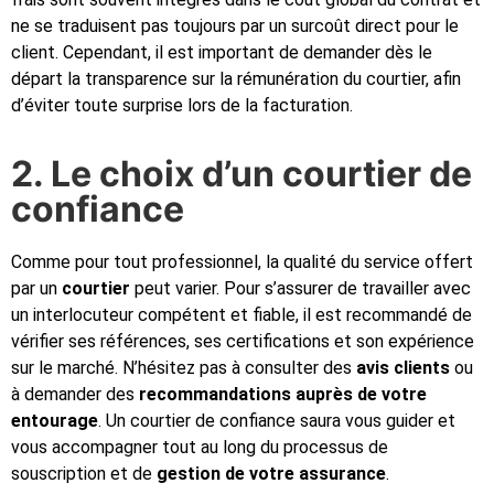
ne se traduisent pas toujours par un surcoût direct pour le
client. Cependant, il est important de demander dès le
départ la transparence sur la rémunération du courtier, afin
d’éviter toute surprise lors de la facturation.
2. Le choix d’un courtier de
confiance
Comme pour tout professionnel, la qualité du service offert
par un
courtier
peut varier. Pour s’assurer de travailler avec
un interlocuteur compétent et fiable, il est recommandé de
vérifier ses références, ses certifications et son expérience
sur le marché. N’hésitez pas à consulter des
avis clients
ou
à demander des
recommandations auprès de votre
entourage
. Un courtier de confiance saura vous guider et
vous accompagner tout au long du processus de
souscription et de
gestion de votre assurance
.