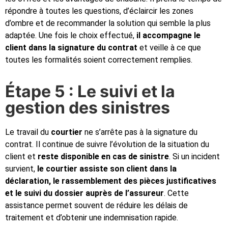
répondre à toutes les questions, d’éclaircir les zones
d’ombre et de recommander la solution qui semble la plus
adaptée. Une fois le choix effectué,
il accompagne le
client dans la signature du contrat
et veille à ce que
toutes les formalités soient correctement remplies.
Étape 5 : Le suivi et la
gestion des sinistres
Le travail du
courtier
ne s’arrête pas à la signature du
contrat. Il continue de suivre l’évolution de la situation du
client et
reste disponible en cas de sinistre
. Si un incident
survient,
le courtier assiste son client dans la
déclaration, le rassemblement des pièces justificatives
et le suivi du dossier auprès de l’assureur
. Cette
assistance permet souvent de réduire les délais de
traitement et d’obtenir une indemnisation rapide.