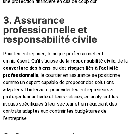
une protection financière en cas de coup dur.
3. Assurance
professionnelle et
responsabilité civile
Pour les entreprises, le risque professionnel est
omniprésent. Qu’il s’agisse de la
responsabilité civile
, de la
couverture des biens
, ou des
risques liés à l’activité
professionnelle
, le courtier en assurance se positionne
comme un expert capable de proposer des solutions
adaptées. Il intervient pour aider les entrepreneurs à
protéger leur activité et leurs salariés, en analysant les
risques spécifiques à leur secteur et en négociant des
contrats adaptés aux contraintes budgétaires de
l’entreprise.