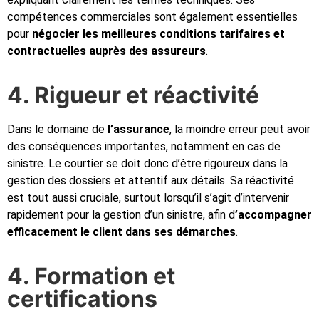
compétences commerciales sont également essentielles
pour
négocier les meilleures conditions tarifaires et
contractuelles auprès des assureurs
.
4. Rigueur et réactivité
Dans le domaine de
l’assurance
, la moindre erreur peut avoir
des conséquences importantes, notamment en cas de
sinistre. Le courtier se doit donc d’être rigoureux dans la
gestion des dossiers et attentif aux détails. Sa réactivité
est tout aussi cruciale, surtout lorsqu’il s’agit d’intervenir
rapidement pour la gestion d’un sinistre, afin d
’accompagner
efficacement le client dans ses démarches
.
4. Formation et
certifications