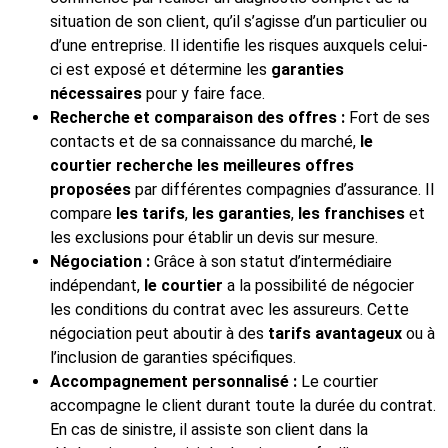
situation de son client, qu’il s’agisse d’un particulier ou
d’une entreprise. Il identifie les risques auxquels celui-
ci est exposé et détermine les
garanties
nécessaires
pour y faire face.
Recherche et comparaison des offres :
Fort de ses
contacts et de sa connaissance du marché,
le
courtier
recherche les meilleures offres
proposées
par différentes compagnies d’assurance. Il
compare
les tarifs
,
les garanties
,
les franchises
et
les exclusions pour établir un devis sur mesure.
Négociation :
Grâce à son statut d’intermédiaire
indépendant,
le courtier
a la possibilité de négocier
les conditions du contrat avec les assureurs. Cette
négociation peut aboutir à des
tarifs avantageux
ou à
l’inclusion de garanties spécifiques.
Accompagnement personnalisé :
Le courtier
accompagne le client durant toute la durée du contrat.
En cas de sinistre, il assiste son client dans la