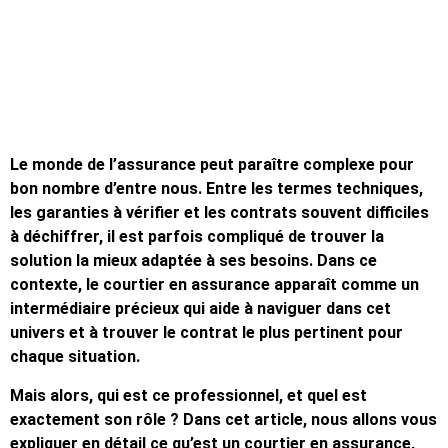
Le monde de l’assurance peut paraître complexe pour
bon nombre d’entre nous. Entre les termes techniques,
les garanties à vérifier et les contrats souvent difficiles
à déchiffrer, il est parfois compliqué de trouver la
solution la mieux adaptée à ses besoins. Dans ce
contexte, le courtier en assurance apparaît comme un
intermédiaire précieux qui aide à naviguer dans cet
univers et à trouver le contrat le plus pertinent pour
chaque situation.
Mais alors, qui est ce professionnel, et quel est
exactement son rôle ? Dans cet article, nous allons vous
expliquer en détail ce qu’est un courtier en assurance,