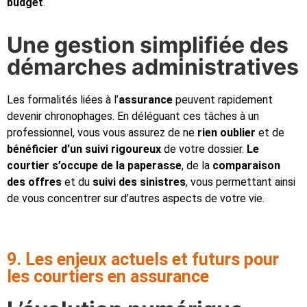
budget
.
Une gestion simplifiée des
démarches administratives
Les formalités liées à l’
assurance
peuvent rapidement
devenir chronophages. En déléguant ces tâches à un
professionnel, vous vous assurez de ne
rien oublier
et de
bénéficier d’un suivi rigoureux
de votre dossier.
Le
courtier s’occupe de la paperasse
, de la
comparaison
des offres
et du
suivi des sinistres
, vous permettant ainsi
de vous concentrer sur d’autres aspects de votre vie.
9. Les enjeux actuels et futurs pour
les courtiers en assurance