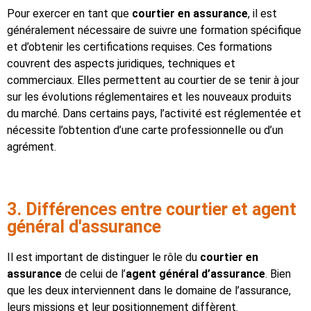
Pour exercer en tant que
courtier en assurance
, il est
généralement nécessaire de suivre une formation spécifique
et d’obtenir les certifications requises. Ces formations
couvrent des aspects juridiques, techniques et
commerciaux. Elles permettent au courtier de se tenir à jour
sur les évolutions réglementaires et les nouveaux produits
du marché. Dans certains pays, l’activité est réglementée et
nécessite l’obtention d’une carte professionnelle ou d’un
agrément.
3. Différences entre courtier et agent
général d'assurance
Il est important de distinguer le rôle du
courtier en
assurance
de celui de l’
agent général d’assurance
. Bien
que les deux interviennent dans le domaine de l’assurance,
leurs missions et leur positionnement diffèrent.