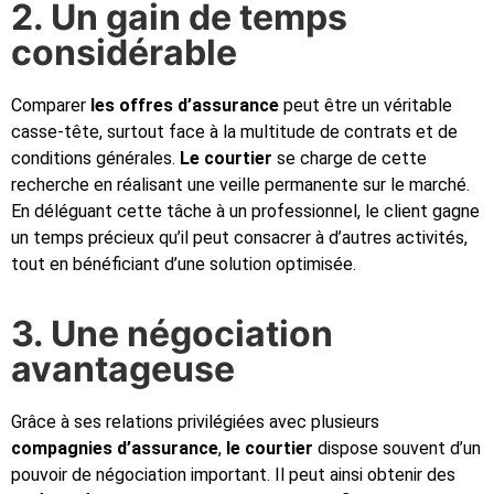
2. Un gain de temps
considérable
Comparer
les offres d’assurance
peut être un véritable
casse-tête, surtout face à la multitude de contrats et de
conditions générales.
Le courtier
se charge de cette
recherche en réalisant une veille permanente sur le marché.
En déléguant cette tâche à un professionnel, le client gagne
un temps précieux qu’il peut consacrer à d’autres activités,
tout en bénéficiant d’une solution optimisée.
3. Une négociation
avantageuse
Grâce à ses relations privilégiées avec plusieurs
compagnies d’assurance
,
le courtier
dispose souvent d’un
pouvoir de négociation important. Il peut ainsi obtenir des