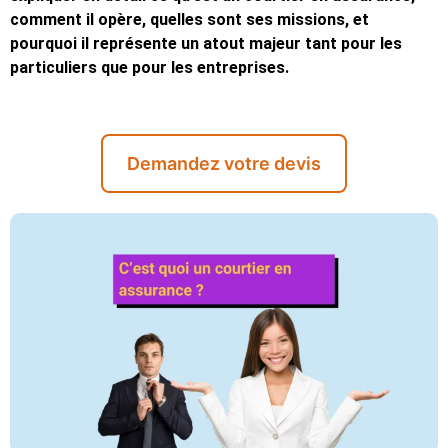
comment il opère, quelles sont ses missions, et
pourquoi il représente un atout majeur tant pour les
particuliers que pour les entreprises.
Demandez votre devis