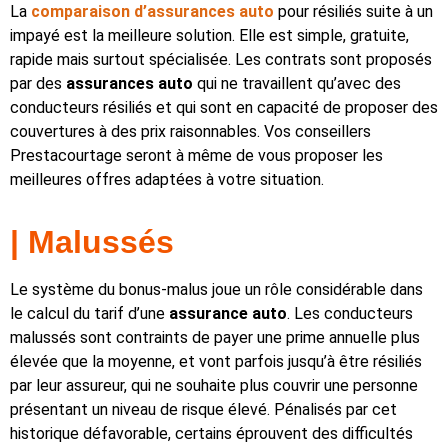
La
comparaison d’assurances auto
pour résiliés suite à un
impayé est la meilleure solution. Elle est simple, gratuite,
rapide mais surtout spécialisée. Les contrats sont proposés
par des
assurances auto
qui ne travaillent qu’avec des
conducteurs résiliés et qui sont en capacité de proposer des
couvertures à des prix raisonnables. Vos conseillers
Prestacourtage seront à même de vous proposer les
meilleures offres adaptées à votre situation.
| Malussés
Le système du bonus-malus joue un rôle considérable dans
le calcul du tarif d’une
assurance auto
. Les conducteurs
malussés sont contraints de payer une prime annuelle plus
élevée que la moyenne, et vont parfois jusqu’à être résiliés
par leur assureur, qui ne souhaite plus couvrir une personne
présentant un niveau de risque élevé. Pénalisés par cet
historique défavorable, certains éprouvent des difficultés