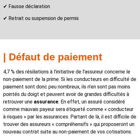
✔ Fausse déclaration
✔ Retrait ou suspension de permis
| Défaut de paiement
4,7 % des résiliations à l’initiative de l’assureur concerne le
non-paiement de la prime. Si les conducteurs en difficulté de
paiement sont donc peu nombreux, ils n’en sont pas moins
pointés du doigt et peuvent avoir de grandes difficultés à
retrouver une
assurance
. En effet, un assuré considéré
comme mauvais payeur sera étiqueté comme « conducteur
à risques » par les assurances. Partant de là, il est difficile de
trouver des assureurs « compréhensifs » qui proposeront un
nouveau contrat suite au non-paiement de vos cotisations.