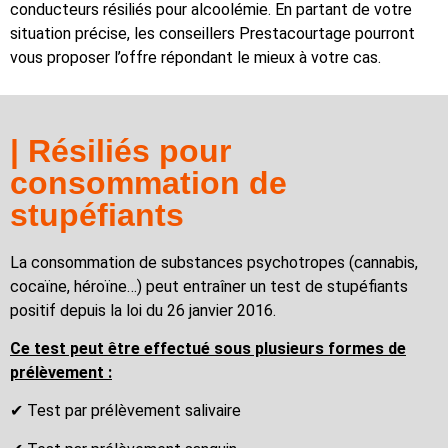
conducteurs résiliés pour alcoolémie. En partant de votre
situation précise, les conseillers Prestacourtage pourront
vous proposer l’offre répondant le mieux à votre cas.
| Résiliés pour
consommation de
stupéfiants
La consommation de substances psychotropes (cannabis,
cocaïne, héroïne…) peut entraîner un test de stupéfiants
positif depuis la loi du 26 janvier 2016.
Ce test peut être effectué sous plusieurs formes de
prélèvement :
✔ Test par prélèvement salivaire