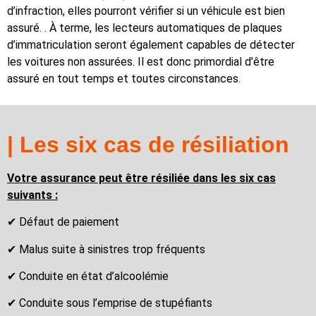
d’infraction, elles pourront vérifier si un véhicule est bien
assuré. . À terme, les lecteurs automatiques de plaques
d’immatriculation seront également capables de détecter
les voitures non assurées. Il est donc primordial d’être
assuré en tout temps et toutes circonstances.
| Les six cas de résiliation
Votre assurance peut être résiliée dans les six cas
suivants :
✔ Défaut de paiement
✔ Malus suite à sinistres trop fréquents
✔ Conduite en état d’alcoolémie
✔ Conduite sous l’emprise de stupéfiants