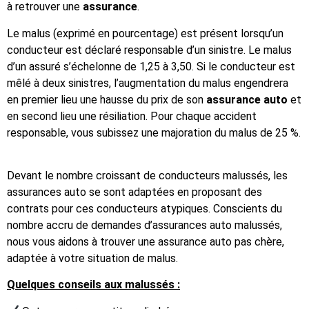
à retrouver une
assurance
.
Le malus (exprimé en pourcentage) est présent lorsqu’un
conducteur est déclaré responsable d’un sinistre. Le malus
d’un assuré s’échelonne de 1,25 à 3,50. Si le conducteur est
mêlé à deux sinistres, l’augmentation du malus engendrera
en premier lieu une hausse du prix de son
assurance auto
et
en second lieu une résiliation. Pour chaque accident
responsable, vous subissez une majoration du malus de 25 %.
Devant le nombre croissant de conducteurs malussés, les
assurances auto se sont adaptées en proposant des
contrats pour ces conducteurs atypiques. Conscients du
nombre accru de demandes d’assurances auto malussés,
nous vous aidons à trouver une assurance auto pas chère,
adaptée à votre situation de malus.
Quelques conseils aux malussés :