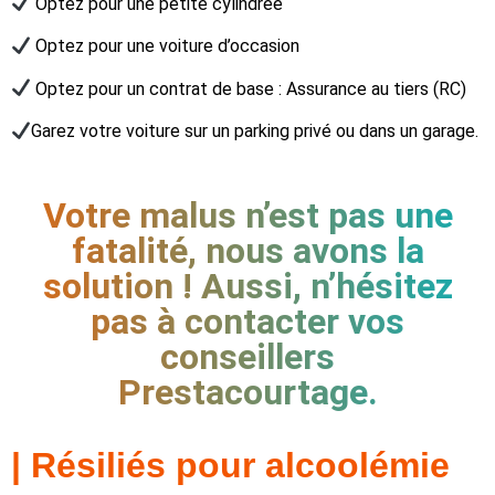
Optez pour une petite cylindrée
Optez pour une voiture d’occasion
Optez pour un contrat de base : Assurance au tiers (RC)
Garez votre voiture sur un parking privé ou dans un garage.
Votre malus n’est pas une
fatalité, nous avons la
solution ! Aussi, n’hésitez
pas à contacter vos
conseillers
Prestacourtage.
| Résiliés pour alcoolémie