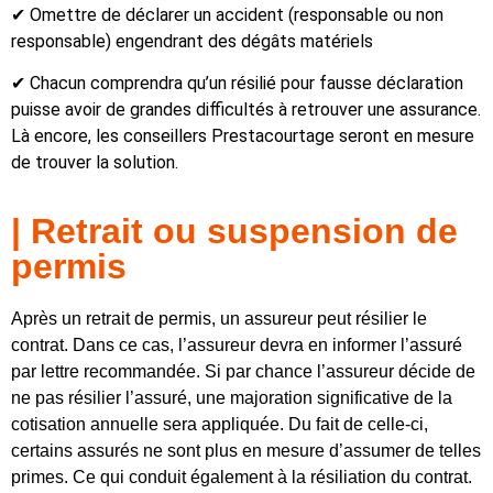
✔ Omettre de déclarer un accident (responsable ou non
responsable) engendrant des dégâts matériels
✔ Chacun comprendra qu’un résilié pour fausse déclaration
puisse avoir de grandes difficultés à retrouver une assurance.
Là encore, les conseillers Prestacourtage seront en mesure
de trouver la solution.
| Retrait ou suspension de
permis
Après un retrait de permis, un assureur peut résilier le
contrat. Dans ce cas, l’assureur devra en informer l’assuré
par lettre recommandée. Si par chance l’assureur décide de
ne pas résilier l’assuré, une majoration significative de la
cotisation annuelle sera appliquée. Du fait de celle-ci,
certains assurés ne sont plus en mesure d’assumer de telles
primes. Ce qui conduit également à la résiliation du contrat.