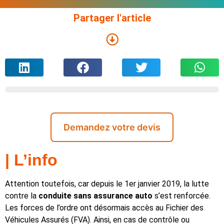
Partager l'article
Demandez votre devis
| L’info
Attention toutefois, car depuis le 1er janvier 2019, la lutte
contre la
conduite sans assurance auto
s’est renforcée.
Les forces de l’ordre ont désormais accès au Fichier des
Véhicules Assurés (FVA). Ainsi, en cas de contrôle ou