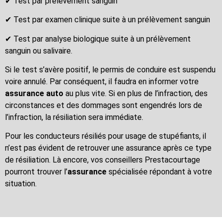
✔ Test par prélèvement sanguin
✔ Test par examen clinique suite à un prélèvement sanguin
✔ Test par analyse biologique suite à un prélèvement
sanguin ou salivaire.
Si le test s’avère positif, le permis de conduire est suspendu
voire annulé. Par conséquent, il faudra en informer votre
assurance auto
au plus vite. Si en plus de l’infraction, des
circonstances et des dommages sont engendrés lors de
l’infraction, la résiliation sera immédiate.
Pour les conducteurs résiliés pour usage de stupéfiants, il
n’est pas évident de retrouver une assurance après ce type
de résiliation. Là encore, vos conseillers Prestacourtage
pourront trouver l’
assurance
spécialisée répondant à votre
situation.