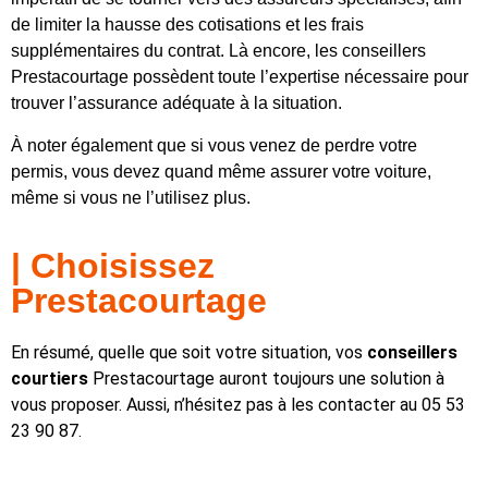
de limiter la hausse des cotisations et les frais
supplémentaires du contrat. Là encore, les conseillers
Prestacourtage possèdent toute l’expertise nécessaire pour
trouver l’assurance adéquate à la situation.
À
noter également que si vous venez de perdre votre
permis, vous devez quand même assurer votre voiture,
même si vous ne l’utilisez plus.
| Choisissez
Prestacourtage
En résumé, quelle que soit votre situation, vos
conseillers
courtiers
Prestacourtage auront toujours une solution à
vous proposer. Aussi, n’hésitez pas à les contacter au 05 53
23 90 87.