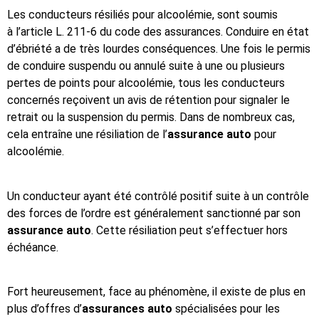
Les conducteurs résiliés pour alcoolémie, sont soumis
à l’article L. 211-6 du code des assurances. Conduire en état
d’ébriété a de très lourdes conséquences. Une fois le permis
de conduire suspendu ou annulé suite à une ou plusieurs
pertes de points pour alcoolémie, tous les conducteurs
concernés reçoivent un avis de rétention pour signaler le
retrait ou la suspension du permis. Dans de nombreux cas,
cela entraîne une résiliation de l’
assurance auto
pour
alcoolémie.
Un conducteur ayant été contrôlé positif suite à un contrôle
des forces de l’ordre est généralement sanctionné par son
assurance auto
. Cette résiliation peut s’effectuer hors
échéance.
Fort heureusement, face au phénomène, il existe de plus en
plus d’offres d’
assurances auto
spécialisées pour les