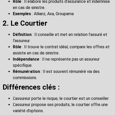
Rôle
: Il élabore les produits d’assurance et indemnise
en cas de sinistre.
Exemples
: Allianz, Axa, Groupama
2. Le Courtier
Définition
: Il conseille et met en relation l’assuré et
l’assureur.
Rôle
: Il trouve le contrat idéal, compare les offres et
assiste en cas de sinistre.
Indépendance
: Il ne représente pas un assureur
spécifique.
Rémunération
: Il est souvent rémunéré via des
commissions.
Différences clés :
L’assureur porte le risque; le courtier est un conseiller.
L’assureur propose ses produits; le courtier offre une
variété d’options.