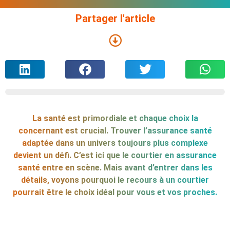
Partager l'article
La santé est primordiale et chaque choix la
concernant est crucial. Trouver l’assurance santé
adaptée dans un univers toujours plus complexe
devient un défi. C’est ici que le courtier en assurance
santé entre en scène. Mais avant d’entrer dans les
détails, voyons pourquoi le recours à un courtier
pourrait être le choix idéal pour vous et vos proches.