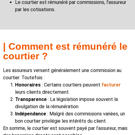
Le courtier est rémunéré par commissions, l’assureur
par les cotisations.
| Comment est rémunéré le
courtier ?
Les assureurs versent généralement une commission au
courtier. Toutefois :
Honoraires
: Certains courtiers peuvent
facturer
leurs clients directement.
Transparence
: La législation impose souvent la
divulgation de la rémunération.
Indépendance
: Malgré des commissions variées, un
bon courtier privilégie les intérêts du client.
En somme, le courtier est souvent payé par l’assureur, mais