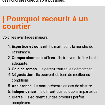
des honoraires directs sont possibles.
| Pourquoi recourir à un
courtier
Voici les avantages majeurs :
Expertise et conseil
: Ils maîtrisent le marché de
l’assurance.
Comparaison des offres
: Ils trouvent l’offre la plus
adéquate.
Gain de temps
: Ils gèrent toutes les démarches.
Négociation
: Ils peuvent obtenir de meilleures
conditions.
Assistance
: Ils sont présents en cas de sinistre.
Indépendance
: Ils offrent des solutions impartiales.
Clarté
: Ils éclairent sur des produits parfois
complexes.