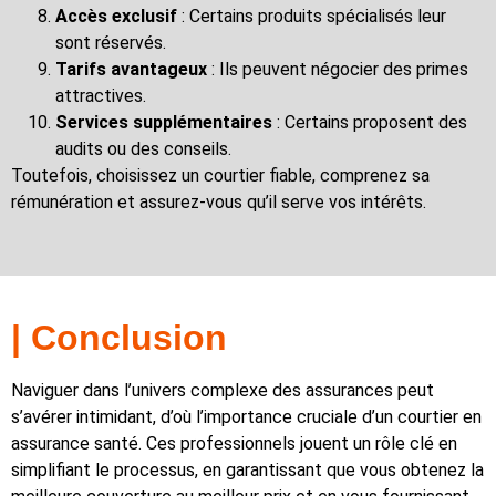
Accès exclusif
: Certains produits spécialisés leur
sont réservés.
Tarifs avantageux
: Ils peuvent négocier des primes
attractives.
Services supplémentaires
: Certains proposent des
audits ou des conseils.
Toutefois, choisissez un courtier fiable, comprenez sa
rémunération et assurez-vous qu’il serve vos intérêts.
| Conclusion
Naviguer dans l’univers complexe des assurances peut
s’avérer intimidant, d’où l’importance cruciale d’un courtier en
assurance santé. Ces professionnels jouent un rôle clé en
simplifiant le processus, en garantissant que vous obtenez la