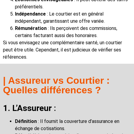
préférentiels.
Indépendance
: Le courtier est en général
indépendant, garantissant une offre variée.
Rémunération
: Ils perçoivent des commissions,
certains facturant aussi des honoraires.
Si vous envisagez une complémentaire santé, un courtier
peut être utile. Cependant, il est judicieux de vérifier ses
références
.
| Assureur vs Courtier :
Quelles différences ?
1. L’Assureur
:
Définition
: Il fournit la couverture d’assurance en
échange de cotisations.