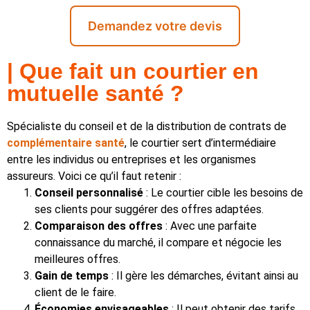
Demandez votre devis
| Que fait un courtier en
mutuelle santé ?
Spécialiste du conseil et de la distribution de contrats de
complémentaire santé
, le courtier sert d’intermédiaire
entre les individus ou entreprises et les organismes
assureurs. Voici ce qu’il faut retenir :
Conseil personnalisé
: Le courtier cible les besoins de
ses clients pour suggérer des offres adaptées.
Comparaison des offres
: Avec une parfaite
connaissance du marché, il compare et négocie les
meilleures offres.
Gain de temps
: Il gère les démarches, évitant ainsi au
client de le faire.
Économies envisageables
: Il peut obtenir des tarifs